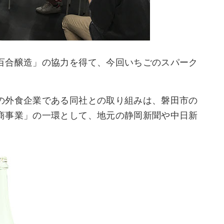
百合醸造」の協力を得て、今回いちごのスパーク
。
の外食企業である同社との取り組みは、磐田市の
商事業」の一環として、地元の静岡新聞や中日新