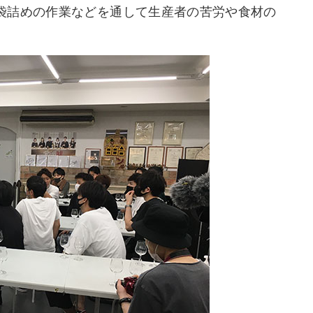
袋詰めの作業などを通して生産者の苦労や食材の