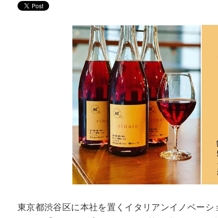
東京都渋谷区に本社を置くイタリアンイノベーシ