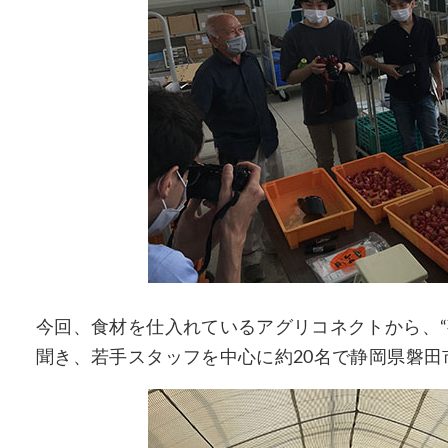
今回、食材を仕入れているアグリコネクトから、“
聞き、若手スタッフを中心に約20名で静岡県磐