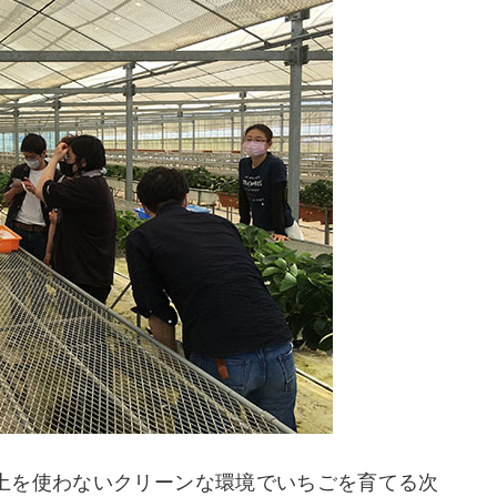
土を使わないクリーンな環境でいちごを育てる次