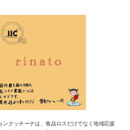
ョンクッチーナは、食品ロスだけでなく地域応援