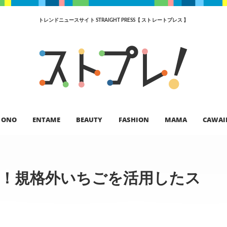
トレンドニュースサイト STRAIGHT PRESS【 ストレートプレス 】
ONO
ENTAME
BEAUTY
FASHION
MAMA
CAWAI
減！規格外いちごを活用したス