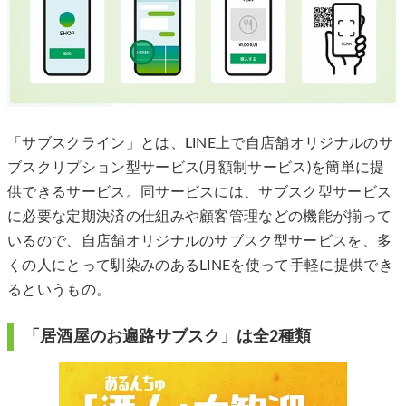
「サブスクライン」とは、LINE上で自店舗オリジナルのサ
ブスクリプション型サービス(月額制サービス)を簡単に提
供できるサービス。同サービスには、サブスク型サービス
に必要な定期決済の仕組みや顧客管理などの機能が揃って
いるので、自店舗オリジナルのサブスク型サービスを、多
くの人にとって馴染みのあるLINEを使って手軽に提供でき
るというもの。
「居酒屋のお遍路サブスク」は全2種類