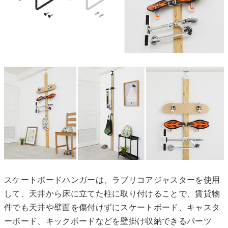
スケートボードハンガーは、ラブリコアジャスターを使用
して、天井から床に立てた柱に取り付けることで、賃貸物
件でも天井や壁面を傷付けずにスケートボード、キャスタ
ーボード、キックボードなどを壁掛け収納できるパーツ