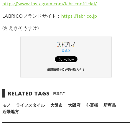
https://www.instagram.com/labricoofficial/
LABRICOブランドサイト：
https://labrico.jp
(さえきそうすけ)
公式 X
最新情報をXで受け取ろう！
RELATED TAGS
関連タグ
モノ
ライフスタイル
大阪市
大阪府
心斎橋
新商品
近畿地方