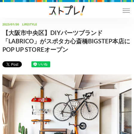
2023/01/30
LIFESTYLE
【大阪市中央区】DIYパーツブランド
「LABRICO」がスポタカ心斎橋BIGSTEP本店に
POP UP STOREオープン