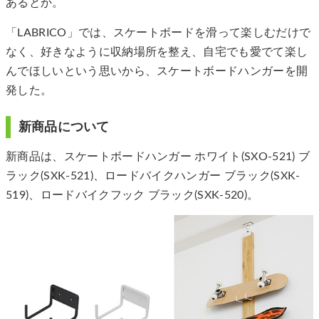
あるとか。
「LABRICO」では、スケートボードを滑って楽しむだけで
なく、好きなように収納場所を整え、自宅でも愛でて楽し
んでほしいという思いから、スケートボードハンガーを開
発した。
新商品について
新商品は、スケートボードハンガー ホワイト(SXO-521) ブ
ラック(SXK-521)、ロードバイクハンガー ブラック(SXK-
519)、ロードバイクフック ブラック(SXK-520)。