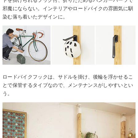
トを掛けられるフック付、折りたためるハンガーパーツで
邪魔にならない。インテリアやロードバイクの雰囲気に馴
染む落ち着いたデザインに。
ロードバイクフックは、サドルを掛け、後輪を浮かせるこ
とで保管するタイプなので、メンテナンスがしやすいとい
う。