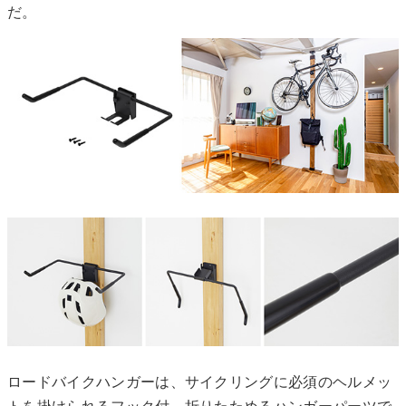
だ。
ロードバイクハンガーは、サイクリングに必須のヘルメッ