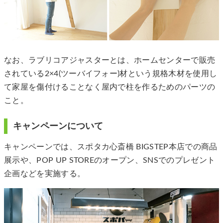
なお、ラブリコアジャスターとは、ホームセンターで販売
されている2×4(ツーバイフォー)材という規格木材を使用し
て家屋を傷付けることなく屋内で柱を作るためのパーツの
こと。
キャンペーンについて
キャンペーンでは、スポタカ心斎橋 BIGSTEP本店での商品
展示や、POP UP STOREのオープン、SNSでのプレゼント
企画などを実施する。