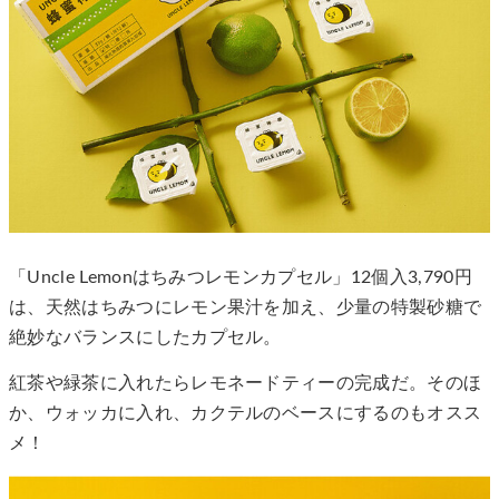
「Uncle Lemonはちみつレモンカプセル」12個入3,790円
は、天然はちみつにレモン果汁を加え、少量の特製砂糖で
絶妙なバランスにしたカプセル。
紅茶や緑茶に入れたらレモネードティーの完成だ。そのほ
か、ウォッカに入れ、カクテルのベースにするのもオスス
メ！