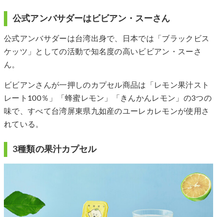
公式アンバサダーはビビアン・スーさん
公式アンバサダーは台湾出身で、日本では「ブラックビス
ケッツ」としての活動で知名度の高いビビアン・スーさ
ん。
ビビアンさんが一押しのカプセル商品は「レモン果汁スト
レート100％」「蜂蜜レモン」「きんかんレモン」の3つの
味で、すべて台湾屏東県九如産のユーレカレモンが使用さ
れている。
3種類の果汁カプセル