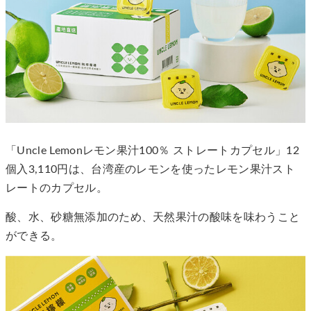
「Uncle Lemonレモン果汁100％ ストレートカプセル」12
個入3,110円は、台湾産のレモンを使ったレモン果汁スト
レートのカプセル。
酸、水、砂糖無添加のため、天然果汁の酸味を味わうこと
ができる。