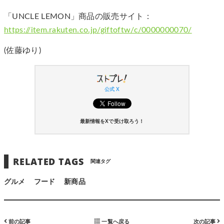
「UNCLE LEMON」商品の販売サイト：
https://item.rakuten.co.jp/giftoftw/c/0000000070/
(佐藤ゆり)
公式 X
最新情報をXで受け取ろう！
RELATED TAGS
関連タグ
グルメ
フード
新商品
前の記事
一覧へ戻る
次の記事