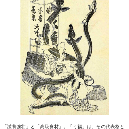
「滋養強壮」と「高級食材」。「う福」は、その代表格と