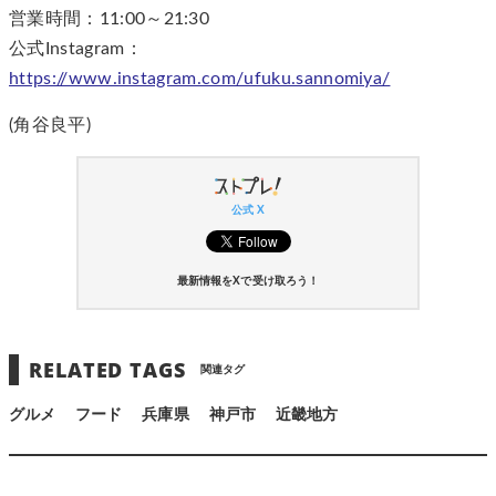
営業時間：11:00～21:30
公式Instagram：
https://www.instagram.com/ufuku.sannomiya/
(角谷良平)
公式 X
最新情報をXで受け取ろう！
RELATED TAGS
関連タグ
グルメ
フード
兵庫県
神戸市
近畿地方