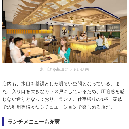
木目調を基調に明るい店内
店内も、木目を基調とした明るい空間となっている。ま
た、入り口を大きなガラス戸にしているため、圧迫感を感
じない造りとなっており、ランチ、仕事帰りの1杯、家族
での利用等様々なシチュエーションで楽しめる店だ。
ランチメニューも充実