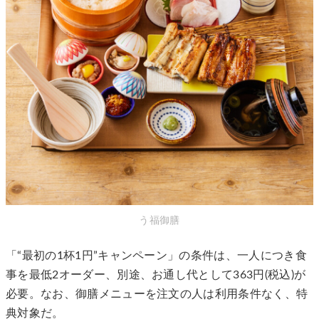
う福御膳
「“最初の1杯1円”キャンペーン」の条件は、一人につき食
事を最低2オーダー、別途、お通し代として363円(税込)が
必要。なお、御膳メニューを注文の人は利用条件なく、特
典対象だ。