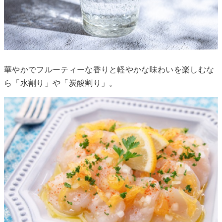
華やかでフルーティーな香りと軽やかな味わいを楽しむな
ら「水割り」や「炭酸割り」。