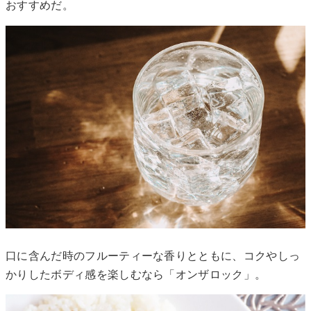
おすすめだ。
口に含んだ時のフルーティーな香りとともに、コクやしっ
かりしたボディ感を楽しむなら「オンザロック」。