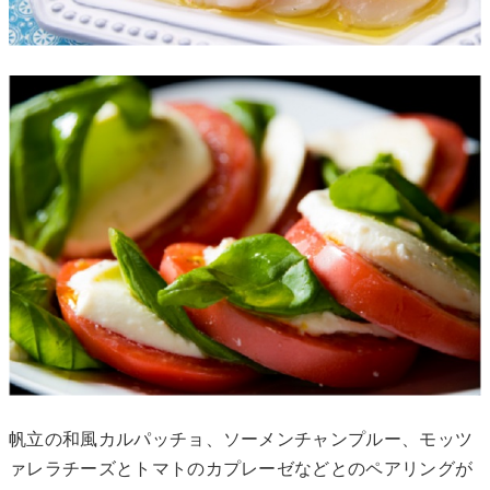
帆立の和風カルパッチョ、ソーメンチャンプルー、モッツ
ァレラチーズとトマトのカプレーゼなどとのペアリングが