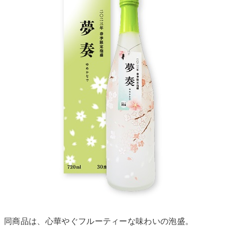
同商品は、心華やぐフルーティーな味わいの泡盛。