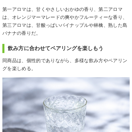
第一アロマは、甘くやさしいおかゆの香り、第二アロマ
は、オレンジマーマレードの爽やかフルーティーな香り、
第三アロマは、甘酸っぱいパイナップルや林檎、熟した島
バナナの香りだ。
飲み方に合わせてペアリングを楽しもう
同商品は、個性的でありながら、多様な飲み方やペアリン
グを楽しめる。