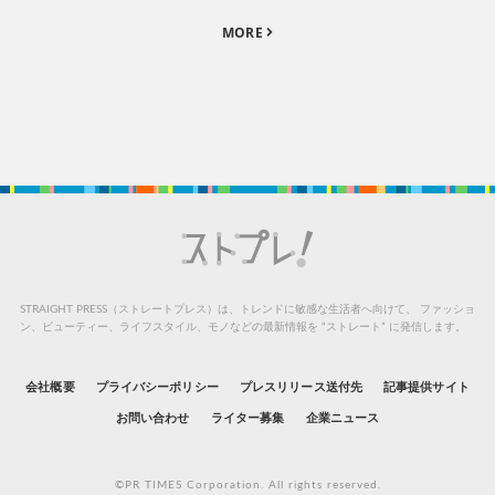
MORE
STRAIGHT PRESS（ストレートプレス）は、トレンドに敏感な生活者へ向けて、
ファッショ
ン、ビューティー、ライフスタイル、モノなどの最新情報を “ストレート” に発信します。
会社概要
プライバシーポリシー
プレスリリース送付先
記事提供サイト
お問い合わせ
ライター募集
企業ニュース
©PR TIMES Corporation. All rights reserved.