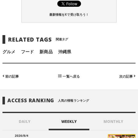
最新情報をXで受け取ろう！
RELATED TAGS
関連タグ
グルメ
フード
新商品
沖縄県
前の記事
一覧へ戻る
次の記事
ACCESS RANKING
人気の情報ランキング
DAILY
WEEKLY
MONTHLY
2026/8/4