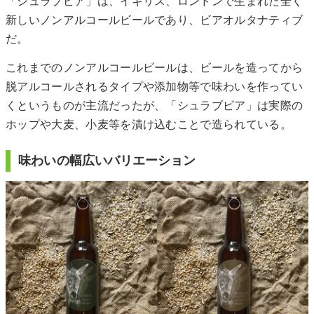
「シュラブビア」は、イギリス、ロンドンで生まれた全く
新しいノンアルコールビールであり、ビアオルタナティブ
だ。
これまでのノンアルコールビールは、ビールを造ってから
脱アルコールされるタイプや添加物等で味わいを作ってい
くというものが主流だったが、「シュラブビア」は実際の
ホップや大麦、小麦等を漬け込むことで造られている。
味わいの幅広いバリエーション