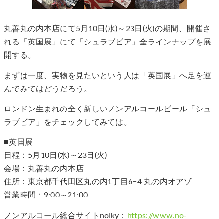
丸善丸の内本店にて5月10日(水)～23日(火)の期間、開催さ
れる「英国展」にて「シュラブビア」全ラインナップを展
開する。
まずは一度、実物を見たいという人は「英国展」へ足を運
んでみてはどうだろう。
ロンドン生まれの全く新しいノンアルコールビール「シュ
ラブビア」をチェックしてみては。
■英国展
日程：5月10日(水)～23日(火)
会場：丸善丸の内本店
住所：東京都千代田区丸の内1丁目6−4 丸の内オアゾ
営業時間：9:00～21:00
ノンアルコール総合サイトnolky：
https://www.no-