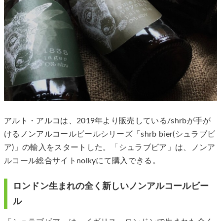
アルト・アルコは、2019年より販売している/shrbが手が
けるノンアルコールビールシリーズ「shrb bier(シュラブビ
ア)」の輸入をスタートした。「シュラブビア」は、ノンア
ルコール総合サイトnolkyにて購入できる。
ロンドン生まれの全く新しいノンアルコールビー
ル