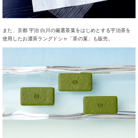
また、京都 宇治 白川の厳選茶葉をはじめとする宇治茶を
使用したお濃茶ラングドシャ「茶の菓」も販売。