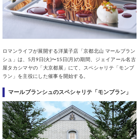
ロマンライフが展開する洋菓子店「京都北山 マールブラン
シュ」は、5月9日(火)〜15日(月)の期間、ジェイアール名古
屋タカシマヤの「大京都展」にて、スペシャリテ「モンブ
ラン」を主役にした催事を開始する。
マールブランシュのスペシャリテ「モンブラン」