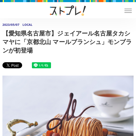
2023/05/07
LOCAL
【愛知県名古屋市】ジェイアール名古屋タカシ
マヤに「京都北山 マールブランシュ」モンブラ
ンが初登場