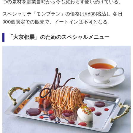
つの素材を創業当時から今も変わらず使い続けている。
スペシャリテ「モンブラン」の価格は¥638(税込)。各日
300個限定での販売で、イートインは不可となる。
「大京都展」のためのスペシャルメニュー