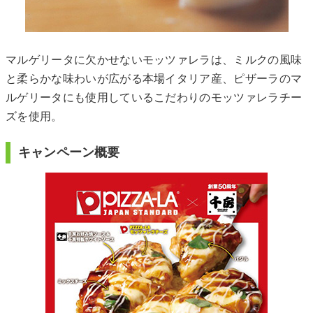
マルゲリータに欠かせないモッツァレラは、ミルクの風味
と柔らかな味わいが広がる本場イタリア産、ピザーラのマ
ルゲリータにも使用しているこだわりのモッツァレラチー
ズを使用。
キャンペーン概要