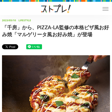
2023/05/10
LIFESTYLE
「千房」から、PIZZA-LA監修の本格ピザ風お好
み焼「マルゲリータ風お好み焼」が登場