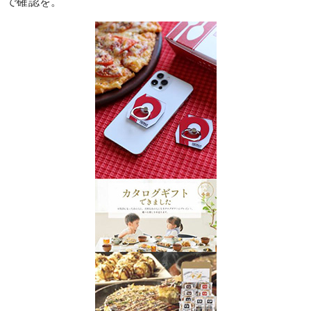
で確認を。