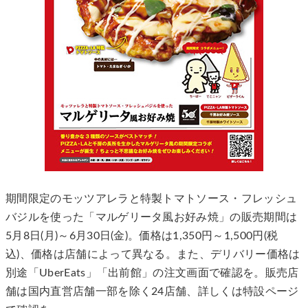
期間限定のモッツアレラと特製トマトソース・フレッシュ
バジルを使った「マルゲリータ風お好み焼」の販売期間は
5月8日(月)～6月30日(金)。価格は1,350円～1,500円(税
込)、価格は店舗によって異なる。また、デリバリー価格は
別途「UberEats」「出前館」の注文画面で確認を。販売店
舗は国内直営店舗一部を除く24店舗、詳しくは特設ページ