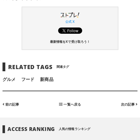
公式 X
最新情報をXで受け取ろう！
RELATED TAGS
関連タグ
グルメ
フード
新商品
前の記事
一覧へ戻る
次の記事
ACCESS RANKING
人気の情報ランキング