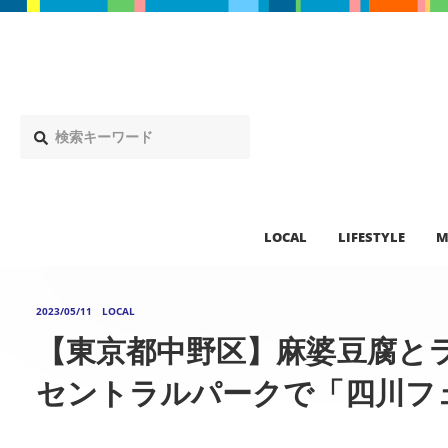
LOCAL
LIFESTYLE
M
2023/05/11
LOCAL
【東京都中野区】麻婆豆腐と
セントラルパークで「四川フェ