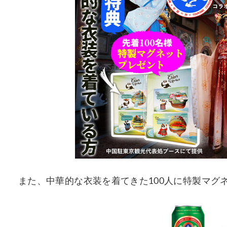
また、中華的な衣装を着てきた100人に特製マグ