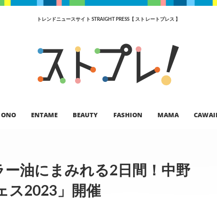
トレンドニュースサイト STRAIGHT PRESS【 ストレートプレス 】
ONO
ENTAME
BEAUTY
FASHION
MAMA
CAWAI
ラー油にまみれる2日間！中野
ス2023」開催