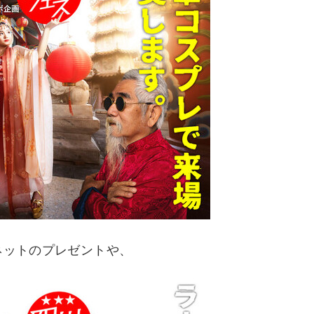
ネットのプレゼントや、