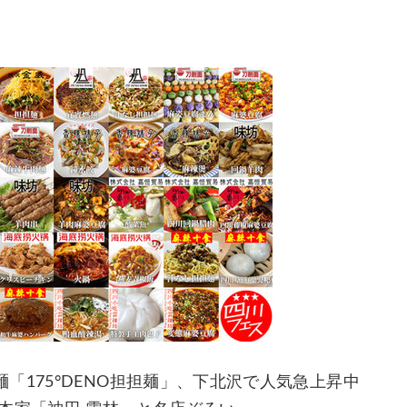
「175°DENO担担麺」、下北沢で人気急上昇中