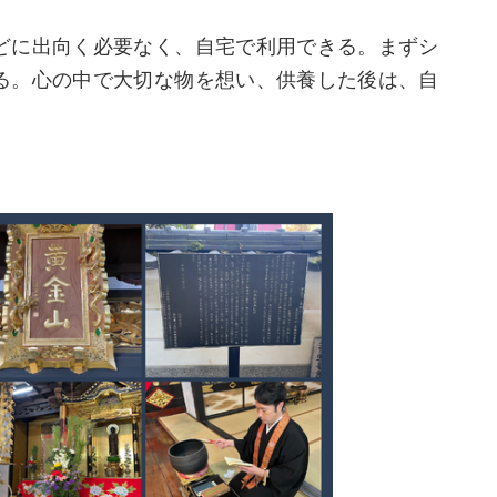
どに出向く必要なく、自宅で利用できる。まずシ
る。心の中で大切な物を想い、供養した後は、自