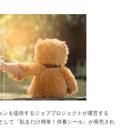
ョンを提供するジョブプロジェクトが運営する
品として「貼るだけ簡単！供養シール」が発売され