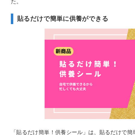
た。
貼るだけで簡単に供養ができる
「貼るだけ簡単！供養シール」は、貼るだけで簡