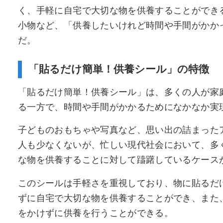
く、手軽に自宅で大切な物を供養することができ
小物など、「供養したいけれど時間や手間がかか
だ。
「貼るだけ簡単！供養シール」の特徴
「貼るだけ簡単！供養シール」は、多くの人が家
る一方で、時間や手間がかかるためになかなか実
子どものおもちゃや写真など、思い出の詰まった
人も少なくないが、忙しい現代社会において、多
な物を供養することに対して躊躇しているケース
このシールは手軽さを重視しており、物に貼るだ
ずに自宅で大切な物を供養することができ、また
をかけずに供養を行うことができる。