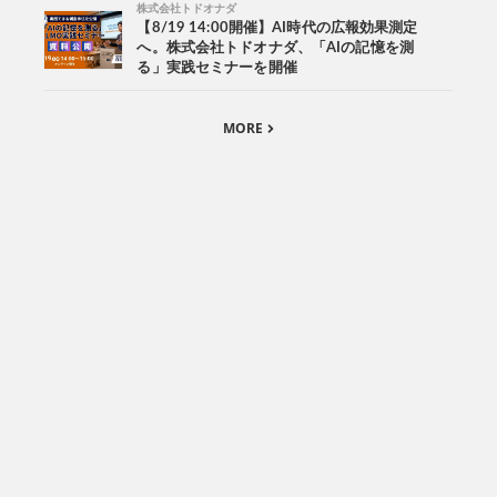
株式会社トドオナダ
【8/19 14:00開催】AI時代の広報効果測定
へ。株式会社トドオナダ、「AIの記憶を測
る」実践セミナーを開催
MORE