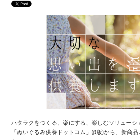
ハタラクをつくる、楽にする、楽しむソリューシ
「ぬいぐるみ供養ドットコム」(β版)から、新商