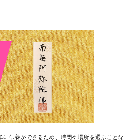
単に供養ができるため、時間や場所を選ぶことな