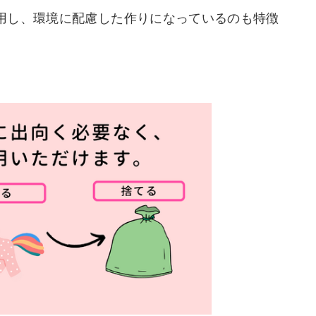
用し、環境に配慮した作りになっているのも特徴