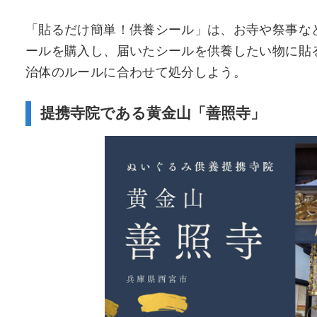
「貼るだけ簡単！供養シール」は、お寺や祭事な
ールを購入し、届いたシールを供養したい物に貼
治体のルールに合わせて処分しよう。
提携寺院である黄金山「善照寺」