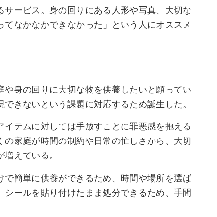
るサービス。身の回りにある人形や写真、大切な
ってなかなかできなかった」という人にオススメ
庭や身の回りに大切な物を供養したいと願ってい
現できないという課題に対応するため誕生した。
アイテムに対しては手放すことに罪悪感を抱える
くの家庭が時間の制約や日常の忙しさから、大切
が増えている。
けで簡単に供養ができるため、時間や場所を選ば
、シールを貼り付けたまま処分できるため、手間