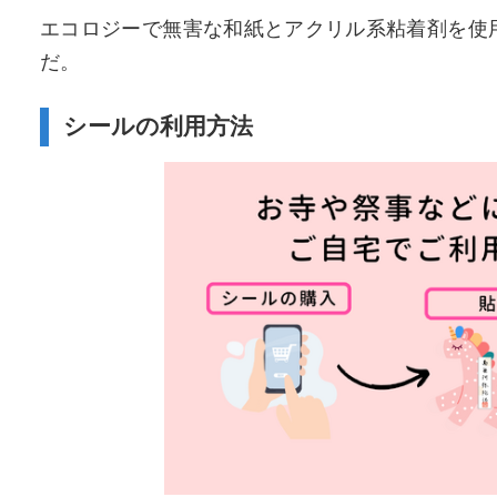
エコロジーで無害な和紙とアクリル系粘着剤を使
だ。
シールの利用方法