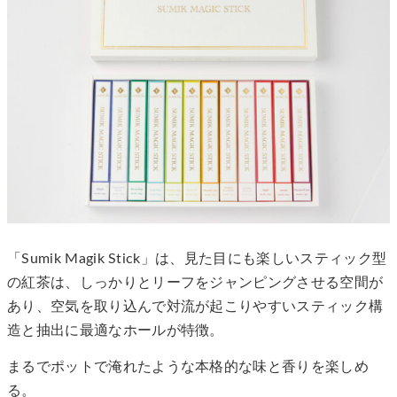
「Sumik Magik Stick」は、見た目にも楽しいスティック型
の紅茶は、しっかりとリーフをジャンピングさせる空間が
あり、空気を取り込んで対流が起こりやすいスティック構
造と抽出に最適なホールが特徴。
まるでポットで淹れたような本格的な味と香りを楽しめ
る。