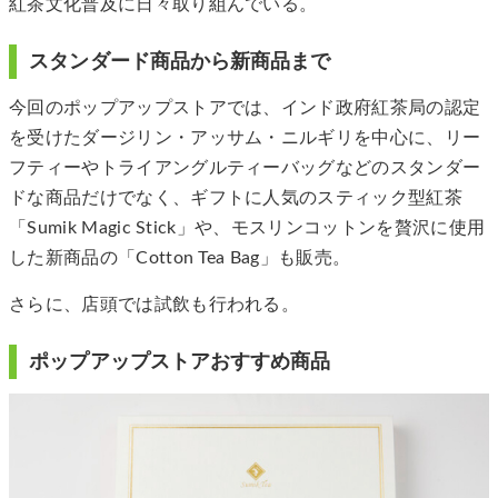
紅茶文化普及に日々取り組んでいる。
スタンダード商品から新商品まで
今回のポップアップストアでは、インド政府紅茶局の認定
を受けたダージリン・アッサム・ニルギリを中心に、リー
フティーやトライアングルティーバッグなどのスタンダー
ドな商品だけでなく、ギフトに人気のスティック型紅茶
「Sumik Magic Stick」や、モスリンコットンを贅沢に使用
した新商品の「Cotton Tea Bag」も販売。
さらに、店頭では試飲も行われる。
ポップアップストアおすすめ商品