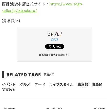
西部池袋本店公式サイト：
https://www.sogo-
seibu.jp/ikebukuro/
(角谷良平)
公式 X
最新情報をXで受け取ろう！
RELATED TAGS
関連タグ
イベント
グルメ
フード
ライフスタイル
東京都
豊島区
関東地方