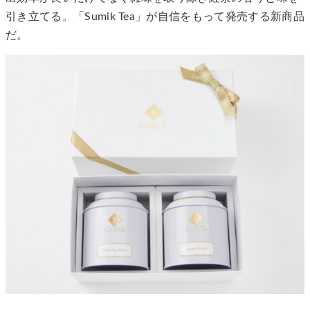
引き立てる。「Sumik Tea」が自信をもって発売する新商品
だ。