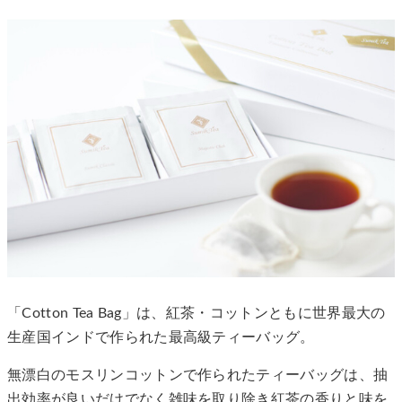
「Cotton Tea Bag」は、紅茶・コットンともに世界最大の
生産国インドで作られた最高級ティーバッグ。
無漂白のモスリンコットンで作られたティーバッグは、抽
出効率が良いだけでなく雑味を取り除き紅茶の香りと味を