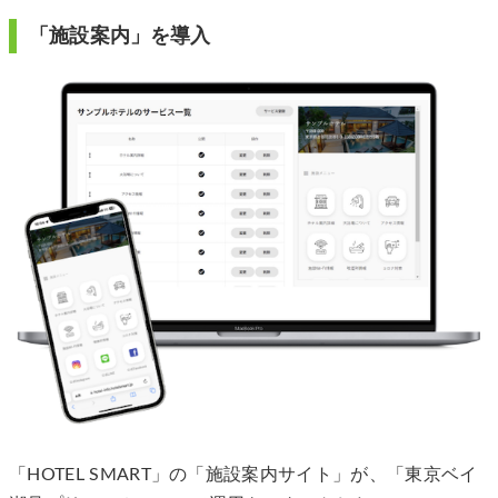
「施設案内」を導入
「HOTEL SMART」の「施設案内サイト」が、「東京ベイ