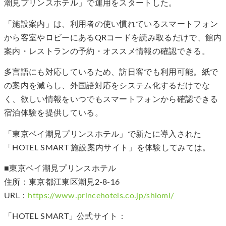
潮見プリンスホテル」で運用をスタートした。
「施設案内」は、利用者の使い慣れているスマートフォン
から客室やロビーにあるQRコードを読み取るだけで、館内
案内・レストランの予約・オススメ情報の確認できる。
多言語にも対応しているため、訪日客でも利用可能。紙で
の案内を減らし、外国語対応をシステム化するだけでな
く、欲しい情報をいつでもスマートフォンから確認できる
宿泊体験を提供している。
「東京ベイ潮見プリンスホテル」で新たに導入された
「HOTEL SMART 施設案内サイト」を体験してみては。
■東京ベイ潮見プリンスホテル
住所：東京都江東区潮見2-8-16
URL：
https://www.princehotels.co.jp/shiomi/
「HOTEL SMART」公式サイト：