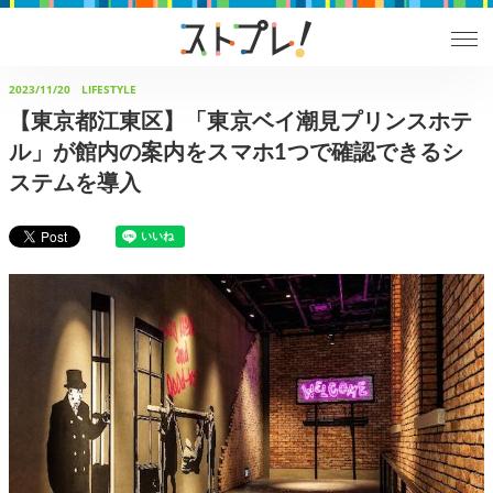
2023/11/20
LIFESTYLE
【東京都江東区】「東京ベイ潮見プリンスホテ
ル」が館内の案内をスマホ1つで確認できるシ
ステムを導入