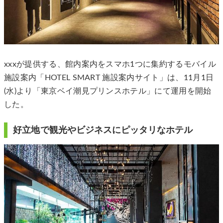
xxxが提供する、館内案内をスマホ1つに集約するモバイル
施設案内「HOTEL SMART 施設案内サイト」は、11月1日
(水)より「東京ベイ潮見プリンスホテル」にて運用を開始
した。
好立地で観光やビジネスにピッタリなホテル