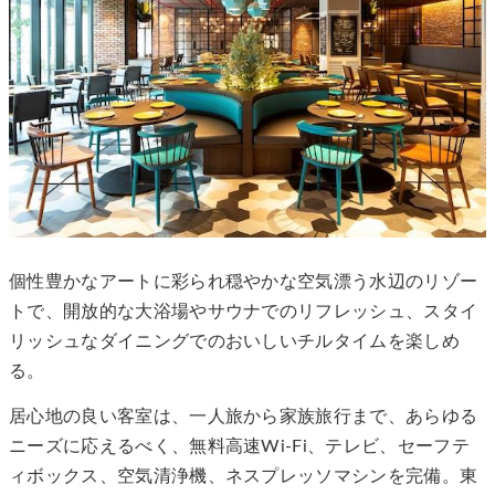
個性豊かなアートに彩られ穏やかな空気漂う水辺のリゾー
トで、開放的な大浴場やサウナでのリフレッシュ、スタイ
リッシュなダイニングでのおいしいチルタイムを楽しめ
る。
居心地の良い客室は、一人旅から家族旅行まで、あらゆる
ニーズに応えるべく、無料高速Wi-Fi、テレビ、セーフテ
ィボックス、空気清浄機、ネスプレッソマシンを完備。東