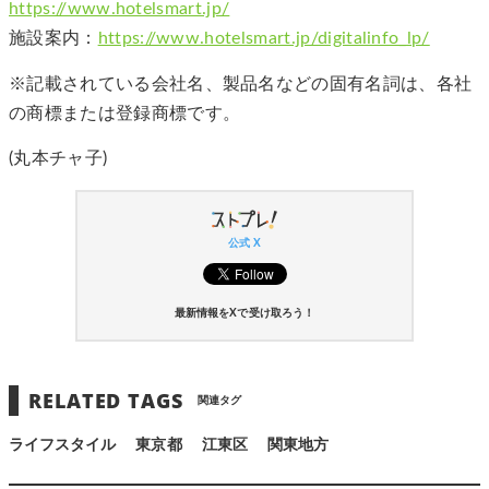
https://www.hotelsmart.jp/
施設案内：
https://www.hotelsmart.jp/digitalinfo_lp/
※記載されている会社名、製品名などの固有名詞は、各社
の商標または登録商標です。
(丸本チャ子)
公式 X
最新情報をXで受け取ろう！
RELATED TAGS
関連タグ
ライフスタイル
東京都
江東区
関東地方