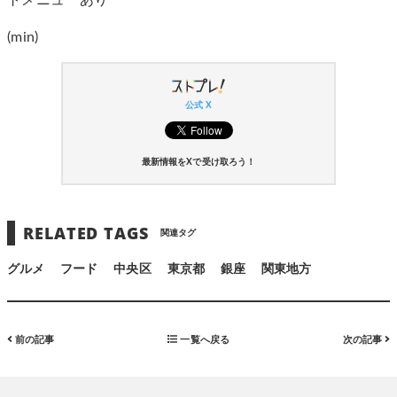
トメニューあり
(min)
公式 X
最新情報をXで受け取ろう！
RELATED TAGS
関連タグ
グルメ
フード
中央区
東京都
銀座
関東地方
前の記事
一覧へ戻る
次の記事