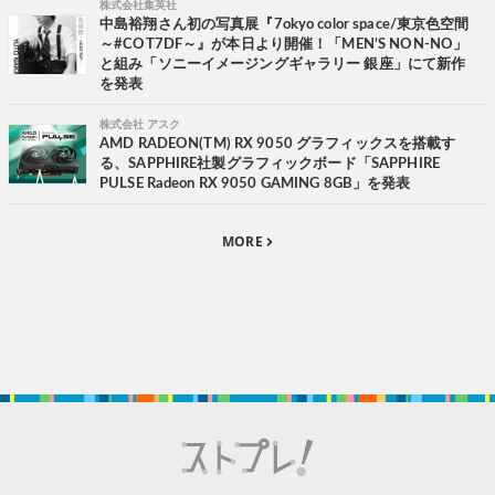
株式会社集英社
中島裕翔さん初の写真展『7okyo color space/東京色空間
～#COT7DF～』が本日より開催！「MEN’S NON-NO」
と組み「ソニーイメージングギャラリー 銀座」にて新作
を発表
株式会社 アスク
AMD RADEON(TM) RX 9050 グラフィックスを搭載す
る、SAPPHIRE社製グラフィックボード「SAPPHIRE
PULSE Radeon RX 9050 GAMING 8GB」を発表
MORE