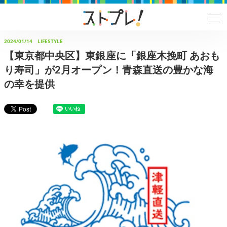
2024/01/14
LIFESTYLE
【東京都中央区】東銀座に「銀座木挽町 あおも
り寿司」が2月オープン！青森直送の豊かな海
の幸を提供