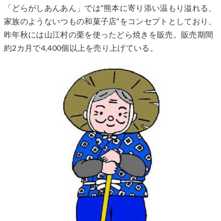
「どらがしあんあん」では“熊本に寄り添い温もり溢れる、
家族のようないつもの和菓子店”をコンセプトとしており、
昨年秋には山江村の栗を使ったどら焼きを販売。販売期間
約2カ月で4,400個以上を売り上げている。