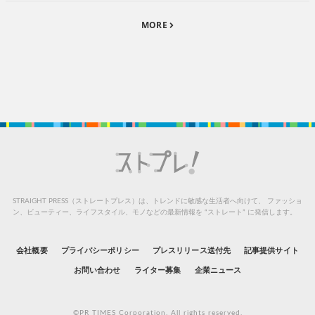
MORE
STRAIGHT PRESS（ストレートプレス）は、トレンドに敏感な生活者へ向けて、
ファッショ
ン、ビューティー、ライフスタイル、モノなどの最新情報を “ストレート” に発信します。
会社概要
プライバシーポリシー
プレスリリース送付先
記事提供サイト
お問い合わせ
ライター募集
企業ニュース
©PR TIMES Corporation. All rights reserved.