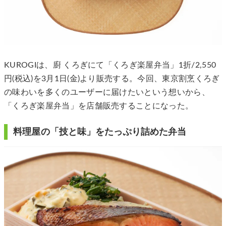
KUROGIは、廚 くろぎにて「くろぎ楽屋弁当」1折/2,550
円(税込)を3月1日(金)より販売する。今回、東京割烹くろぎ
の味わいを多くのユーザーに届けたいという想いから、
「くろぎ楽屋弁当」を店舗販売することになった。
料理屋の「技と味」をたっぷり詰めた弁当