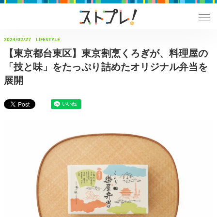
2024/02/27
LIFESTYLE
【東京都台東区】東京割烹くろぎが、料理屋の
「技と味」をたっぷり詰めたオリジナル弁当を
展開