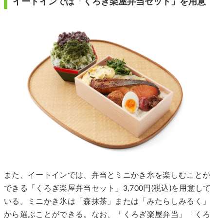
イートインでは「くろぎ楽屋弁当セット」を用意
また、イートインでは、弁当とミニかき氷を楽しむことが
できる「くろぎ楽屋弁当セット」3,700円(税込)を用意して
いる。ミニかき氷は「森抹茶」または「みたらしみるく」
から選ぶことができる。なお、「くろぎ楽屋弁当」「くろ