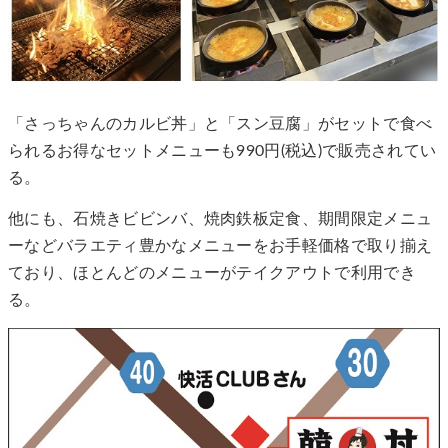
「さっちゃんのカルビ丼」と「スン豆腐」がセットで食べ
られるお得なセットメニューも990円(税込)で販売されてい
る。
他にも、石焼きビビンバ、焼肉鉄板定食、期間限定メニュ
ーなどバラエティ豊かなメニューをお手軽価格で取り揃え
ており、ほとんどのメニューがテイクアウトで利用でき
る。