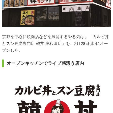
京都を中心に焼肉店などを展開するやる気は、「カルビ丼
とスン豆腐専門店 韓丼 岸和田店」を、2月28日(水)にオー
プンした。
オープンキッチンでライブ感漂う店内