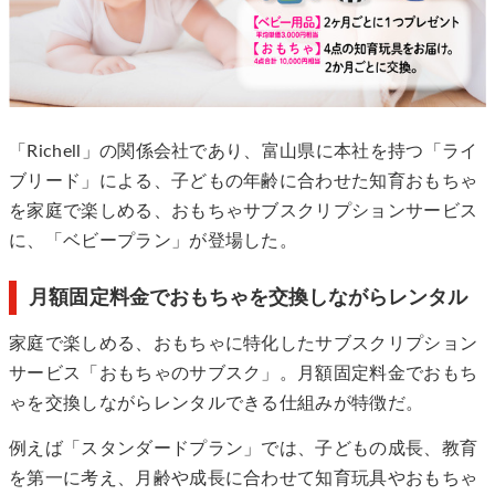
「Richell」の関係会社であり、富山県に本社を持つ「ライ
ブリード」による、子どもの年齢に合わせた知育おもちゃ
を家庭で楽しめる、おもちゃサブスクリプションサービス
に、「ベビープラン」が登場した。
月額固定料金でおもちゃを交換しながらレンタル
家庭で楽しめる、おもちゃに特化したサブスクリプション
サービス「おもちゃのサブスク」。月額固定料金でおもち
ゃを交換しながらレンタルできる仕組みが特徴だ。
例えば「スタンダードプラン」では、子どもの成長、教育
を第一に考え、月齢や成長に合わせて知育玩具やおもちゃ