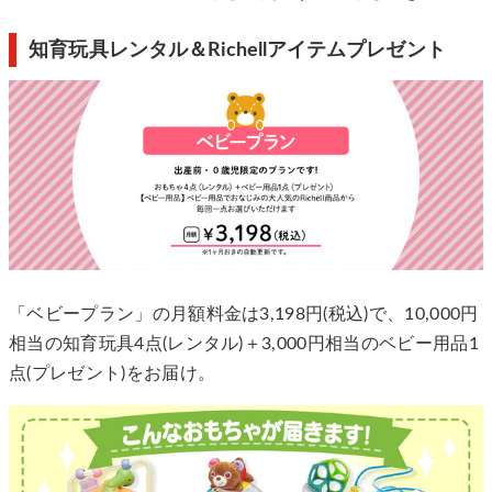
知育玩具レンタル＆Richellアイテムプレゼント
「ベビープラン」の月額料金は3,198円(税込)で、10,000円
相当の知育玩具4点(レンタル)＋3,000円相当のベビー用品1
点(プレゼント)をお届け。