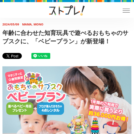
2024/05/09
MAMA, MONO
年齢に合わせた知育玩具で遊べるおもちゃのサ
ブスクに、「ベビープラン」が新登場！