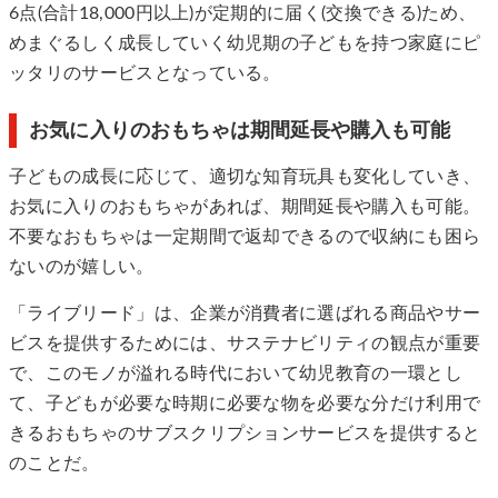
6点(合計18,000円以上)が定期的に届く(交換できる)ため、
めまぐるしく成長していく幼児期の子どもを持つ家庭にピ
ッタリのサービスとなっている。
お気に入りのおもちゃは期間延長や購入も可能
子どもの成長に応じて、適切な知育玩具も変化していき、
お気に入りのおもちゃがあれば、期間延長や購入も可能。
不要なおもちゃは一定期間で返却できるので収納にも困ら
ないのが嬉しい。
「ライブリード」は、企業が消費者に選ばれる商品やサー
ビスを提供するためには、サステナビリティの観点が重要
で、このモノが溢れる時代において幼児教育の一環とし
て、子どもが必要な時期に必要な物を必要な分だけ利用で
きるおもちゃのサブスクリプションサービスを提供すると
のことだ。