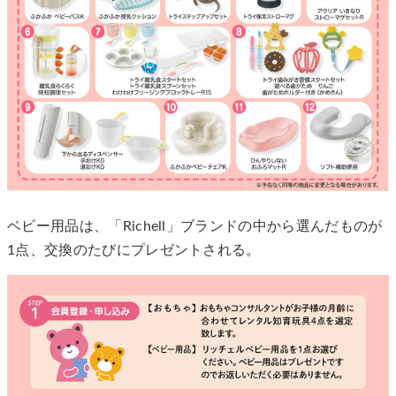
ベビー用品は、「Richell」ブランドの中から選んだものが
1点、交換のたびにプレゼントされる。