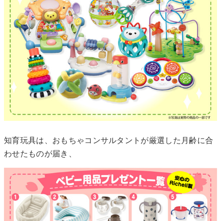
知育玩具は、おもちゃコンサルタントが厳選した月齢に合
わせたものが届き、