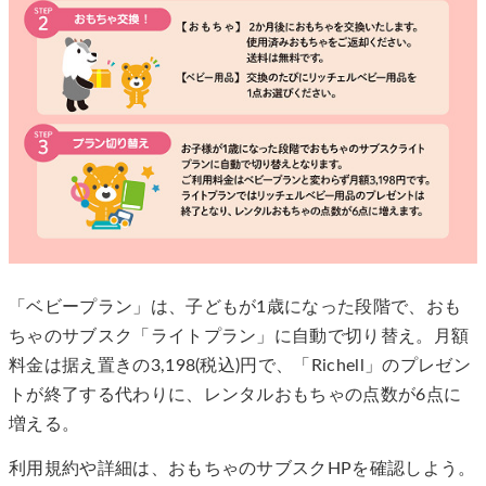
「ベビープラン」は、子どもが1歳になった段階で、おも
ちゃのサブスク「ライトプラン」に自動で切り替え。月額
料金は据え置きの3,198(税込)円で、「Richell」のプレゼン
トが終了する代わりに、レンタルおもちゃの点数が6点に
増える。
利用規約や詳細は、おもちゃのサブスクHPを確認しよう。