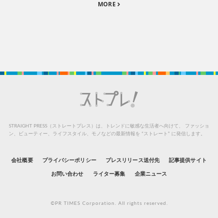
MORE
STRAIGHT PRESS（ストレートプレス）は、トレンドに敏感な生活者へ向けて、
ファッショ
ン、ビューティー、ライフスタイル、モノなどの最新情報を “ストレート” に発信します。
会社概要
プライバシーポリシー
プレスリリース送付先
記事提供サイト
お問い合わせ
ライター募集
企業ニュース
©PR TIMES Corporation. All rights reserved.