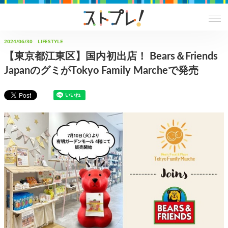
2024/06/30
LIFESTYLE
【東京都江東区】国内初出店！ Bears＆Friends
JapanのグミがTokyo Family Marcheで発売