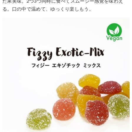
た果実味。2つ3つ同時に食べてスムージー感覚を味わえ
る。口の中で温めて、ゆっくり楽しもう。