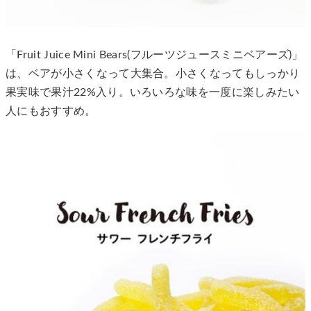
「Fruit Juice Mini Bears(フルーツジュースミニベアーズ)」
は、ベアが小さくなって大集合。小さくなってもしっかり
果実味で果汁22%入り。いろいろな味を一度に楽しみたい
人にもおすすめ。