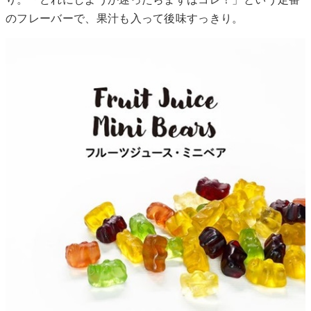
のフレーバーで、果汁も入って後味すっきり。