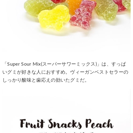
「Super Sour Mix(スーパーサワーミックス)」は、すっぱ
いグミが好きな人におすすめ。ヴィーガンベストセラーの
しっかり酸味と歯応えの効いたグミだ。