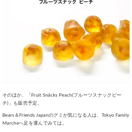
そのほか、「Fruit Snäcks Peach(フルーツスナックピー
チ)」も販売予定。
Bears＆Friends Japanのグミが気になる人は、Tokyo Family
Marcheへ足を運んでみては。