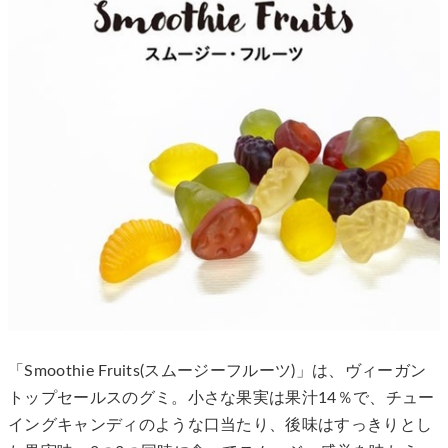
「Smoothie Fruits(スムージーフルーツ)」は、ヴィーガン
トップセールスのグミ。小さな果実は果汁14％で、チュー
イングキャンディのような口当たり、後味はすっきりとし