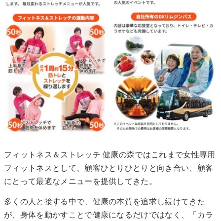
フィットネス＆ストレッチ 健康の森ではこれまで女性専用
フィットネスとして、顧客ひとりひとりと向き合い、顧客
にとって最適なメニューを提供してきた。
多くの人と接する中で、健康の本質を追求し続けてきた
が、身体を動かすことで健康になるだけではなく、「カラ