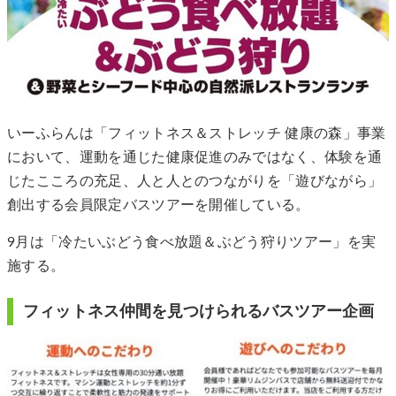
いーふらんは「フィットネス＆ストレッチ 健康の森」事業
において、運動を通じた健康促進のみではなく、体験を通
じたこころの充足、人と人とのつながりを「遊びながら」
創出する会員限定バスツアーを開催している。
9月は「冷たいぶどう食べ放題＆ぶどう狩りツアー」を実
施する。
フィットネス仲間を見つけられるバスツアー企画