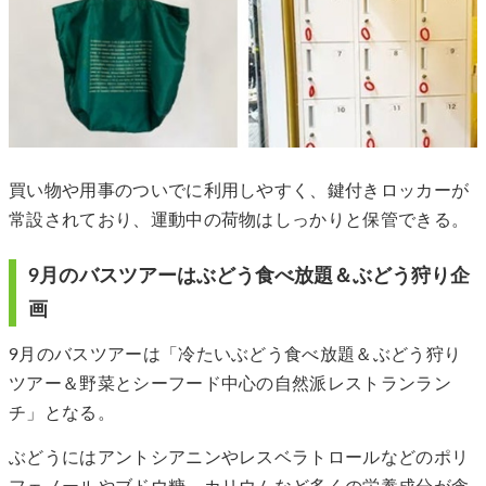
買い物や用事のついでに利用しやすく、鍵付きロッカーが
常設されており、運動中の荷物はしっかりと保管できる。
9月のバスツアーはぶどう食べ放題＆ぶどう狩り企
画
9月のバスツアーは「冷たいぶどう食べ放題＆ぶどう狩り
ツアー＆野菜とシーフード中心の自然派レストランラン
チ」となる。
ぶどうにはアントシアニンやレスベラトロールなどのポリ