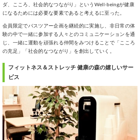
ダ、こころ、社会的なつながり」というWell-beingが健康
になるためには必要な要素であると考えるに至った。
会員限定でバスツアー企画を継続的に実施し、非日常の体
験の中で一緒に参加する人々とのコミュニケーションを通
じ、一緒に運動を頑張れる仲間をみつけることで「こころ
の充足」「社会的なつながり」を創出していく。
フィットネス＆ストレッチ 健康の森の嬉しいサー
ビス