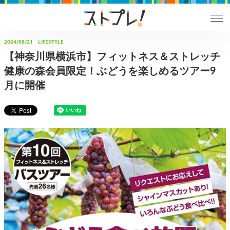
2024/08/21
LIFESTYLE
【神奈川県横浜市】フィットネス＆ストレッチ
健康の森会員限定！ぶどうを楽しめるツアー9
月に開催