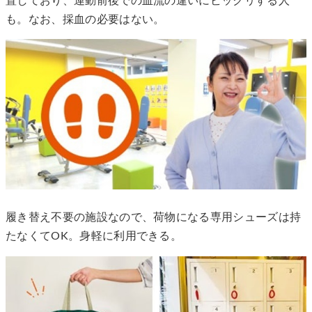
置しており、運動前後での血流の違いにビックリする人
も。なお、採血の必要はない。
履き替え不要の施設なので、荷物になる専用シューズは持
たなくてOK。身軽に利用できる。