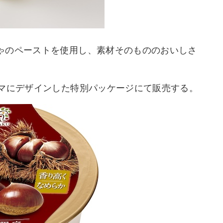
ゃのペーストを使用し、素材そのもののおいしさ
ーマにデザインした特別パッケージにて販売する。