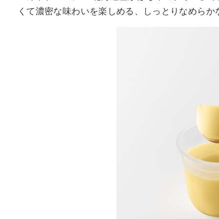
くて濃密な味わいを楽しめる、しっとりなめらか