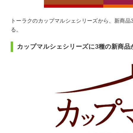
トーラクのカップマルシェシリーズから、新商品3
る。
カップマルシェシリーズに3種の新商品