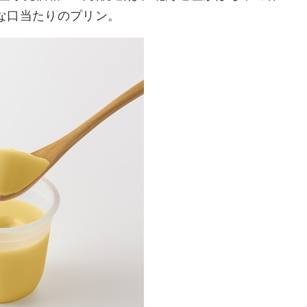
な口当たりのプリン。