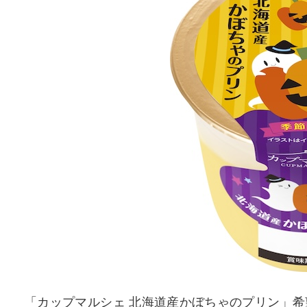
「カップマルシェ 北海道産かぼちゃのプリン」希望