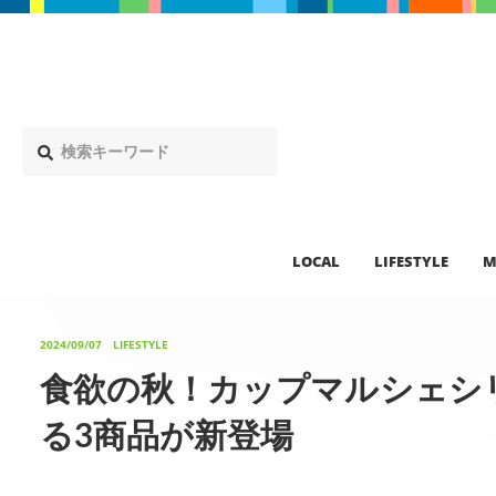
LOCAL
LIFESTYLE
M
2024/09/07
LIFESTYLE
食欲の秋！カップマルシェシ
る3商品が新登場