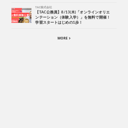
TAC株式会社
【TAC公務員】8/13(木)「オンラインオリエ
ンテーション（体験入学）」を無料で開催！
学習スタートはじめの1歩！
MORE