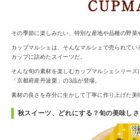
その季節に楽しみたい、特別な産地や品種の野菜
カップマルシェは、そんなマルシェで売られてい
カップに詰めたスイーツだ。
そんな旬の素材を楽しむカップマルシェシリーズ
「京都府産丹波栗」の3品が登場。
素材の良さを存分に生かして丁寧に作り上げた美
秋スイーツ、どれにする？旬の美味しさ