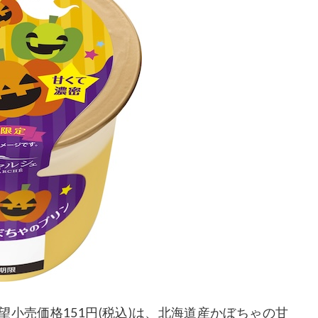
小売価格151円(税込)は、北海道産かぼちゃの甘