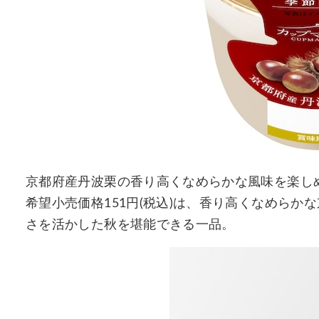
京都府産丹波栗の香り高くなめらかな風味を楽し
希望小売価格151円(税込)は、香り高くなめら
さを活かした秋を堪能できる一品。