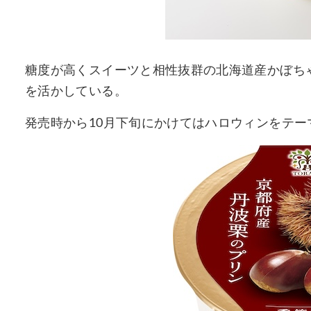
糖度が高くスイーツと相性抜群の北海道産かぼち
を活かしている。
発売時から10月下旬にかけてはハロウィンをテ