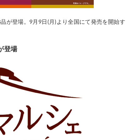
品が登場。9月9日(月)より全国にて発売を開始す
が登場