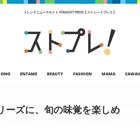
トレンドニュースサイト STRAIGHT PRESS【 ストレートプレス 】
ONO
ENTAME
BEAUTY
FASHION
MAMA
CAWAI
リーズに、旬の味覚を楽しめ