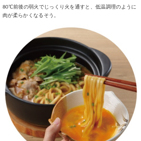
80℃前後の弱火でじっくり火を通すと、低温調理のように
肉が柔らかくなるそう。