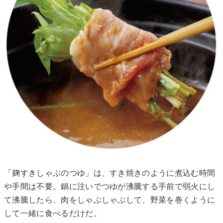
「麹すきしゃぶのつゆ」は、すき焼きのように煮込む時間
や手間は不要。鍋に注いでつゆが沸騰する手前で弱火にし
て沸騰したら、肉をしゃぶしゃぶして、野菜を巻くように
して一緒に食べるだけだ。