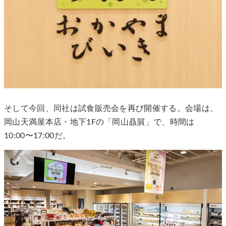
そして今回、同社は試食販売会を再び開催する。会場は、
岡山天満屋本店・地下1Fの「岡山贔屓」で、時間は
10:00〜17:00だ。