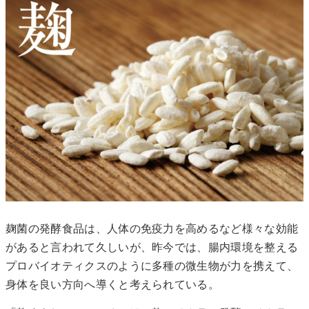
麹菌の発酵食品は、人体の免疫力を高めるなど様々な効能
があると言われて久しいが、昨今では、腸内環境を整える
プロバイオティクスのように多種の微生物が力を携えて、
身体を良い方向へ導くと考えられている。