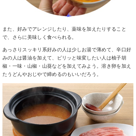
また、好みでアレンジしたり、薬味を加えたりすること
で、さらに美味しく食べられる。
あっさりスッキリ系好みの人は少しお湯で薄めて、辛口好
みの人は醤油を加えて、ピリッと味変したい人は柚子胡
椒・一味・山椒・山葵などを加えてみよう。溶き卵を加え
たうどんやおじやで締めるのもいいだろう。