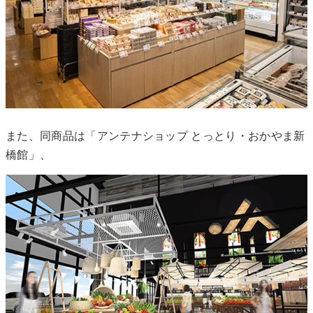
また、同商品は「アンテナショップ とっとり・おかやま新
橋館」、