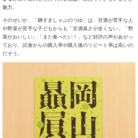
魅力。
そのせいか、「麹すきしゃぶのつゆ」は、甘酒が苦手な人
や野菜が苦手な子どもからも「甘酒臭さが全くない」「野
菜がおいしい」「また食べたい！」など好評の声があがっ
ており、試食からの購入率や購入後のリピート率は高いの
だそう。