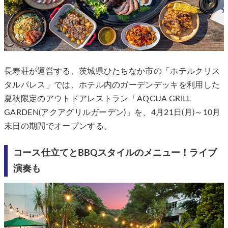
長寿荘が運営する、茨城県ひたちなか市の「ホテルクリス
タルパレス」では、ホテル内のガーデンデッキを利用した
夏秋限定のアウトドアレストラン「AQCUA GRILL
GARDEN(アクアグリルガーデン)」を、4月21日(月)～10月
末日の期間でオープンする。
コース仕立てとBBQスタイルのメニュー！ライブ
演奏も