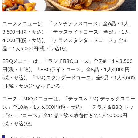
コースメニューは、「ランチテラスコース」全6品・1人
3,500円(税・サ込)、「テラスライトコース」全6品・1人
4,000円(税・サ込)、「テラススタンダードコース」全8
品・1人5,000円(税・サ込)だ。
BBQメニューは、「ランチBBQコース」全7品・1人3,500
円(税・サ込)、「BBQライトコース」全8品・1人4,000円
(税・サ込)、「BBQスタンダードコース」全9品・1人5,000
円(税・サ込)となっている。
コース＋BBQメニューは、「テラス＆BBQ デラックスコー
ス」全10品・1人6,000円(税・サ込)、「テラス＆BBQ トッ
プシェフコース」全11品・飲み放題付きで1人10,000円
(税・サ込)だ。