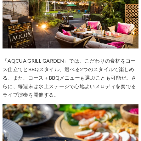
「AQCUA GRILL GARDEN」では、こだわりの食材をコー
ス仕立てとBBQスタイル、選べる2つのスタイルで楽しめ
る。また、コース＋BBQメニューも選ぶことも可能だ。さ
らに、毎週末は水上ステージで心地よいメロディを奏でる
ライブ演奏を開催する。