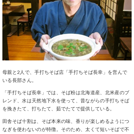
母親と2人で、手打ちそば店「手打ちそば長幸」を営んで
いる長部さん。
「手打ちそば長幸」では、そば粉は北海道産、北米産のブ
レンド、水は天然地下水を使って、昔ながらの手打ちそば
を挽きたて、打ちたて、茹でたてで提供している。
田舎そば十割は、そば本来の味、香りが楽しめるようにつ
なぎを使わないのが特徴。そのため、太くて短いそばで不