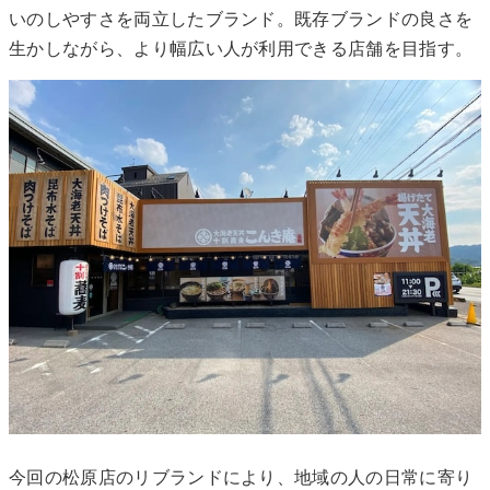
いのしやすさを両立したブランド。既存ブランドの良さを
生かしながら、より幅広い人が利用できる店舗を目指す。
今回の松原店のリブランドにより、地域の人の日常に寄り