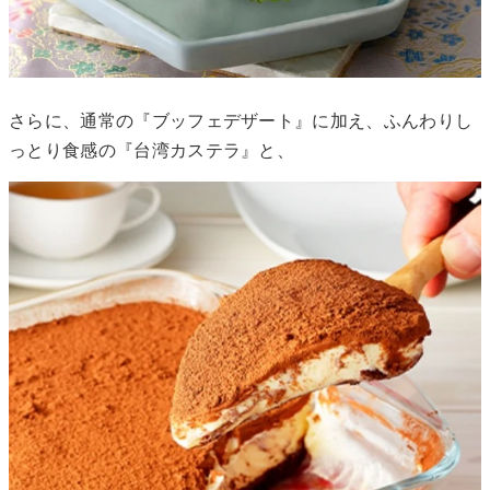
さらに、通常の『ブッフェデザート』に加え、ふんわりし
っとり食感の『台湾カステラ』と、