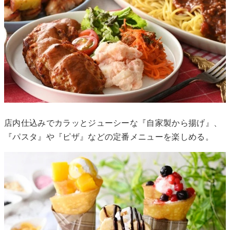
店内仕込みでカラッとジューシーな『自家製から揚げ』、
『パスタ』や『ピザ』などの定番メニューを楽しめる。