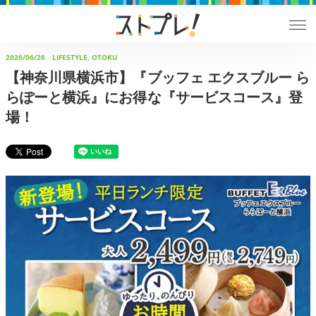
2026/06/26
LIFESTYLE, OTOKU
【神奈川県横浜市】『ブッフェ エクスブルー ら
らぽーと横浜』にお得な『サービスコース』登
場！