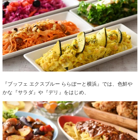
『ブッフェ エクスブルー ららぽーと横浜』では、色鮮や
かな『サラダ』や『デリ』をはじめ、