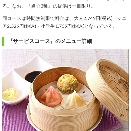
る。なお、『点心3種』の提供は一皿限り。
同コースは時間無制限で料金は、大人2,749円(税込)・シニ
ア2,529円(税込)・小学生1,759円(税込)となっている。
『サービスコース』のメニュー詳細