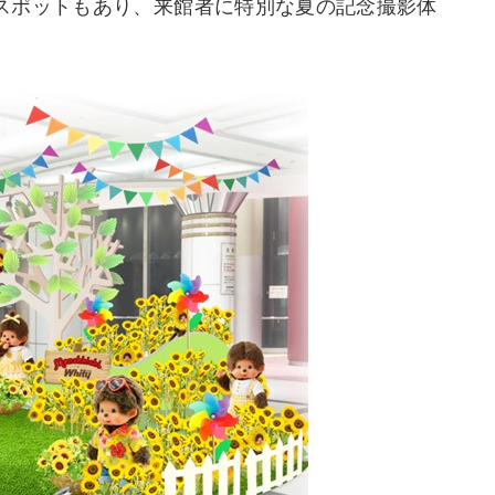
スポットもあり、来館者に特別な夏の記念撮影体