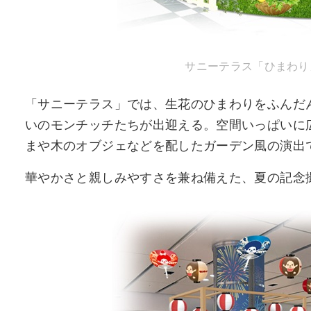
サニーテラス「ひまわり
「サニーテラス」では、生花のひまわりをふんだ
いのモンチッチたちが出迎える。空間いっぱいに
まや木のオブジェなどを配したガーデン風の演出
華やかさと親しみやすさを兼ね備えた、夏の記念