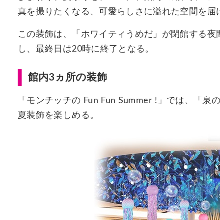
真を撮りたくなる、可愛らしさに溢れた空間を届
この装飾は、「ホワイティうめだ」が閉館する夜
し、最終日は20時に終了となる。
館内3ヵ所の装飾
「モンチッチの Fun Fun Summer !」で
夏装飾を楽しめる。