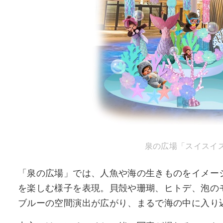
泉の広場「スイスイス
「泉の広場」では、人魚や海の生きものをイメー
を楽しむ様子を表現。貝殻や珊瑚、ヒトデ、泡の
ブルーの空間演出が広がり、まるで海の中に入り