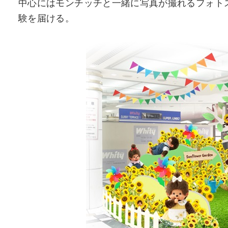
中心にはモンチッチと一緒に写真が撮れるフォト
験を届ける。