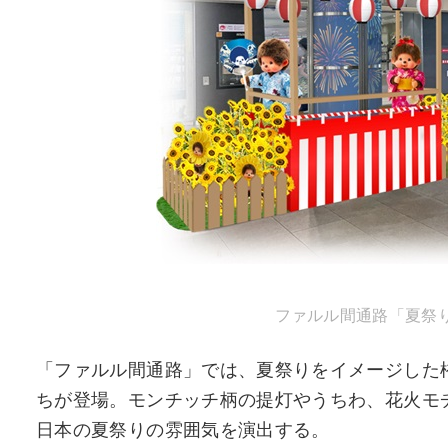
ファルル間通路「夏祭り
「ファルル間通路」では、夏祭りをイメージした
ちが登場。モンチッチ柄の提灯やうちわ、花火モ
日本の夏祭りの雰囲気を演出する。