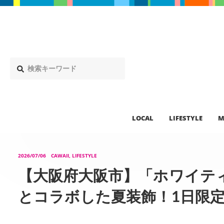
LOCAL
LIFESTYLE
M
2026/07/06
CAWAII, LIFESTYLE
【大阪府大阪市】「ホワイテ
とコラボした夏装飾！1日限