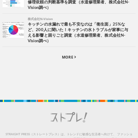
修理依頼の判断基準を調査（水道修理業者、株式会社N-
Vision調べ）
株式会社N-Vision
キッチンの水漏れで最も不安なのは「衛生面」25%な
ど、200人に聞いた！キッチンの水トラブルが家事に与
える影響と困りごと調査（水道修理業者、株式会社N-
Vision調べ）
MORE
STRAIGHT PRESS（ストレートプレス）は、トレンドに敏感な生活者へ向けて、
ファッショ