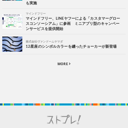
も実施
マインドフリー
マインドフリー、LINEヤフーによる「カスタマーグロー
スコンソーシアム」に参画 ミニアプリ型のキャンペー
ンサービスを提供開始
株式会社ヴァンドームヤマダ
12星座のシンボルカラーを纏ったチョーカーが新登場
MORE