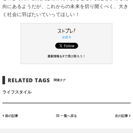
向にあるようだが、これからの未来を切り開くべく、大き
く社会に羽ばたいていってほしい！
公式 X
最新情報をXで受け取ろう！
RELATED TAGS
関連タグ
ライフスタイル
前の記事
一覧へ戻る
次の記事