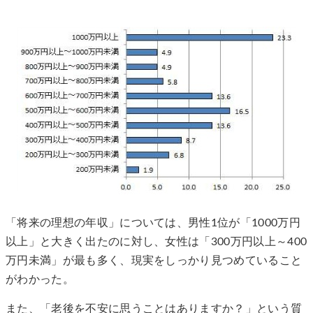
「将来の理想の年収」については、男性1位が「1000万円
以上」と大きく出たのに対し、女性は「300万円以上～400
万円未満」が最も多く、現実をしっかり見つめていること
がわかった。
また、「老後を不安に思うことはありますか？」という質