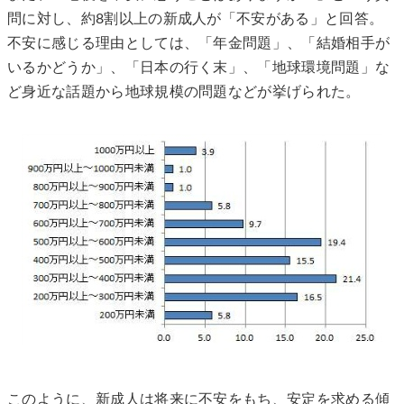
問に対し、約8割以上の新成人が「不安がある」と回答。
不安に感じる理由としては、「年金問題」、「結婚相手が
いるかどうか」、「日本の行く末」、「地球環境問題」な
ど身近な話題から地球規模の問題などが挙げられた。
このように、新成人は将来に不安をもち、安定を求める傾