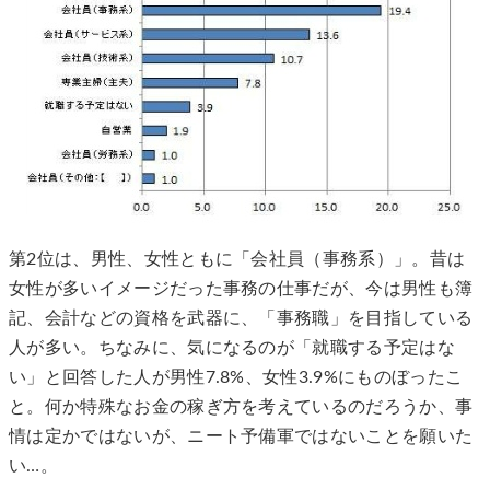
第2位は、男性、女性ともに「会社員（事務系）」。昔は
女性が多いイメージだった事務の仕事だが、今は男性も簿
記、会計などの資格を武器に、「事務職」を目指している
人が多い。ちなみに、気になるのが「就職する予定はな
い」と回答した人が男性7.8%、女性3.9%にものぼったこ
と。何か特殊なお金の稼ぎ方を考えているのだろうか、事
情は定かではないが、ニート予備軍ではないことを願いた
い…。