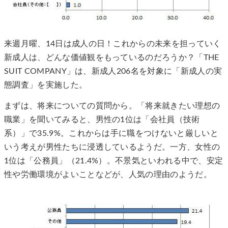
来週月曜、14日は成人の日！これからの未来を担っていく
新成人は、どんな価値観をもっているのだろうか？「THE
SUIT COMPANY」は、新成人206名を対象に「新成人の実
態調査」を実施した。
まずは、将来についての質問から。「将来就きたい理想の
職業」を聞いてみると、男性の1位は「会社員（技術
系）」で35.9%。これからは手に職をつけないと厳しいと
いう考えが男性たちに浸透しているようだ。一方、女性の
1位は「公務員」（21.4%）。不景気といわれる中で、安定
性や労働環境がよいことなどが、人気の理由のようだ。