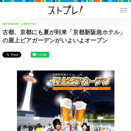
2015/05/25
LIFESTYLE
古都、京都にも夏が到来「京都新阪急ホテル」
の屋上ビアガーデンがいよいよオープン