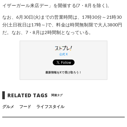
イザーガール来店デー」を開催する(7・8月を除く)。
なお、6月30日(火)までの営業時間は、17時30分～21時30
分(土日祝日は17時～)で、料金は時間無制限で大人3800円
だ。なお、7・8月は2時間制となっている。
公式 X
最新情報をXで受け取ろう！
RELATED TAGS
関連タグ
グルメ
フード
ライフスタイル