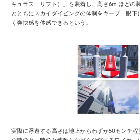
キュラス・リフト）」を装着し、高さ6m ほどの
とともにスカイダイビングの体制をキープ。眼下
く爽快感を体感できるという。
実際に浮遊する高さは地上からわずか50センチ