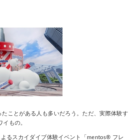
ったことがある人も多いだろう。ただ、実際体験す
ワイもの。
よるスカイダイブ体験イベント「mentos® フレ