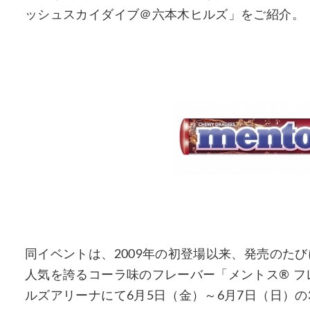
ッシュスカイダイブ＠六本木ヒルズ」をご紹介。
同イベントは、2009年の初登場以来、発売のた
人気を誇るコーラ味のフレーバー「メントス® 
ルズアリーナにて6月5日（金）～6月7日（日）