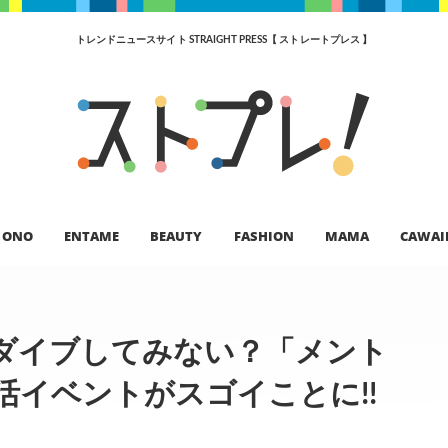
トレンドニュースサイト STRAIGHT PRESS【 ストレートプレス 】
ONO
ENTAME
BEAUTY
FASHION
MAMA
CAWAI
イダイブしてみない？「メント
活イベントがスゴイことに!!