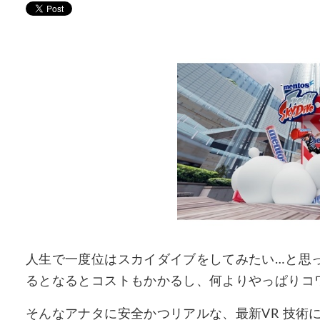
人生で一度位はスカイダイブをしてみたい…と思
るとなるとコストもかかるし、何よりやっぱりコ
そんなアナタに安全かつリアルな、最新VR 技術に