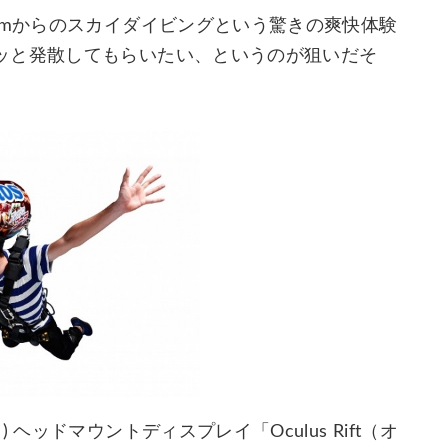
0mからのスカイダイビングという驚きの爽快体験
ッと発散してもらいたい、というのが狙いだそ
ヘッドマウントディスプレイ「Oculus Rift（オ