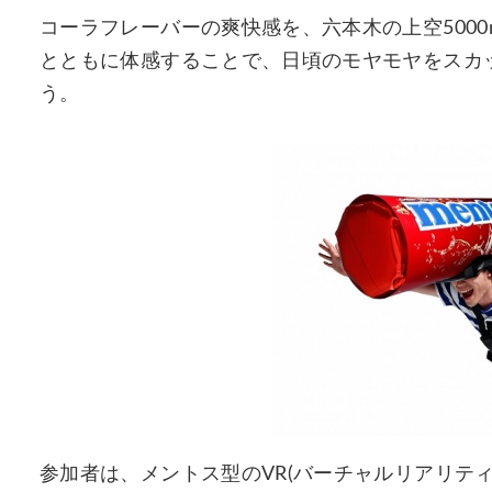
コーラフレーバーの爽快感を、六本木の上空500
とともに体感することで、日頃のモヤモヤをスカ
う。
参加者は、メントス型のVR(バーチャルリアリティ) 