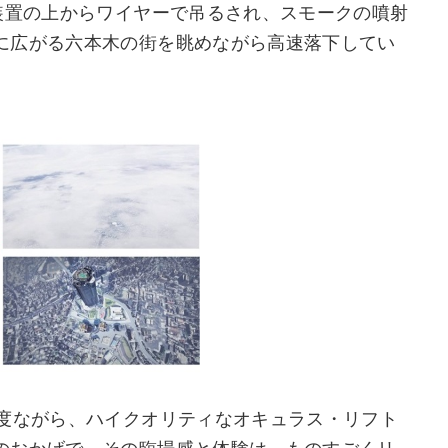
装置の上からワイヤーで吊るされ、スモークの噴射
に広がる六本木の街を眺めながら高速落下してい
程度ながら、ハイクオリティなオキュラス・リフト