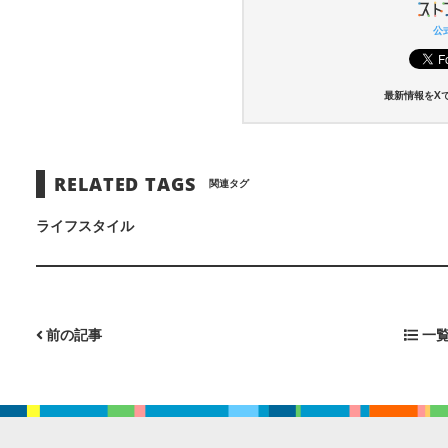
公式
最新情報をX
RELATED TAGS
関連タグ
ライフスタイル
前の記事
一覧