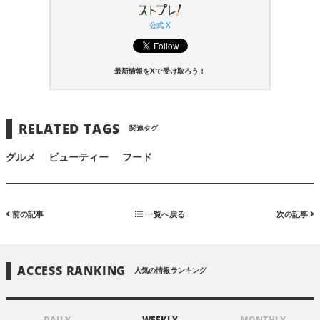
公式 X
最新情報をXで受け取ろう！
RELATED TAGS
関連タグ
グルメ
ビューティー
フード
前の記事
一覧へ戻る
次の記事
ACCESS RANKING
人気の情報ランキング
DAILY
WEEKLY
MONTHLY