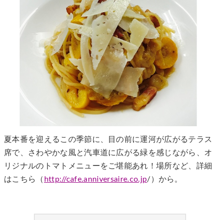
夏本番を迎えるこの季節に、目の前に運河が広がるテラス
席で、さわやかな風と汽車道に広がる緑を感じながら、オ
リジナルのトマトメニューをご堪能あれ！場所など、詳細
はこちら（
http://cafe.anniversaire.co.jp
/）から。