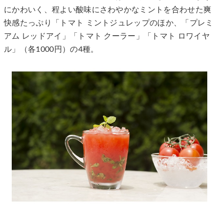
にかわいく、程よい酸味にさわやかなミントを合わせた爽
快感たっぷり「トマト ミントジュレップのほか、「プレミ
アム レッドアイ」「トマト クーラー」「トマト ロワイヤ
ル」（各1000円）の4種。