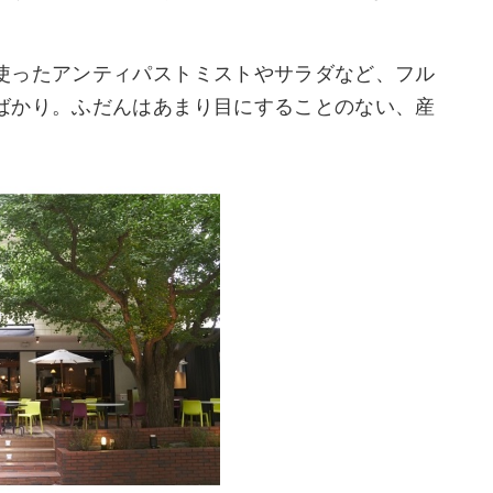
使ったアンティパストミストやサラダなど、フル
ばかり。ふだんはあまり目にすることのない、産