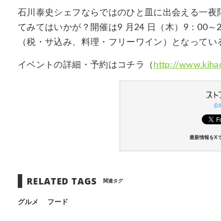
石川泰史シェフならではのひと皿に出会える一夜
てみてはいかが？開催は9 月24 日（木）9：00～21
（税・サ込み、料理・フリーワイン）となってい
イベントの詳細・予約はコチラ（
http://www.kihac
公式
最新情報をX
RELATED TAGS
関連タグ
グルメ
フード