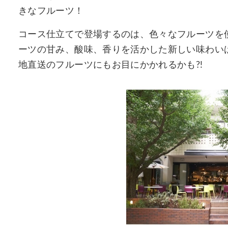
きなフルーツ！
コース仕立てで登場するのは、色々なフルーツを
ーツの甘み、酸味、香りを活かした新しい味わい
地直送のフルーツにもお目にかかれるかも?!