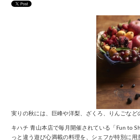
実りの秋には、巨峰や洋梨、ざくろ、りんごなど
キハチ 青山本店で毎月開催されている「Fun to 
っと違う遊び心満載の料理を、シェフが特別に用