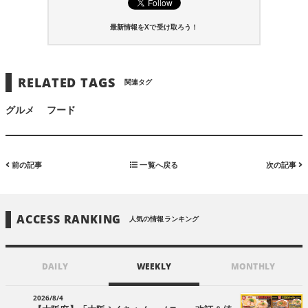
最新情報をXで受け取ろう！
RELATED TAGS
関連タグ
グルメ
フード
前の記事
一覧へ戻る
次の記事
ACCESS RANKING
人気の情報ランキング
DAILY
WEEKLY
MONTHLY
2026/8/4