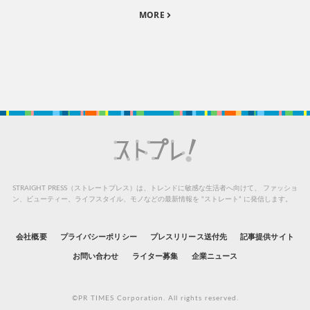
MORE
STRAIGHT PRESS（ストレートプレス）は、トレンドに敏感な生活者へ向けて、
ファッショ
ン、ビューティー、ライフスタイル、モノなどの最新情報を “ストレート” に発信します。
会社概要
プライバシーポリシー
プレスリリース送付先
記事提供サイト
お問い合わせ
ライター募集
企業ニュース
©PR TIMES Corporation. All rights reserved.