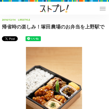
2016/12/14
LIFESTYLE
帰省時の楽しみ！塚田農場のお弁当を上野駅で