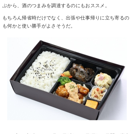
ぶから、酒のつまみを調達するのにもおススメ。
もちろん帰省時だけでなく、出張や仕事帰りに立ち寄るの
も何かと使い勝手がよさそうだ。