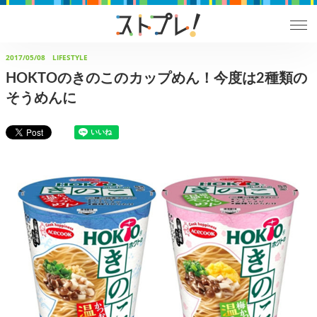
2017/05/08
LIFESTYLE
HOKTOのきのこのカップめん！今度は2種類の
そうめんに