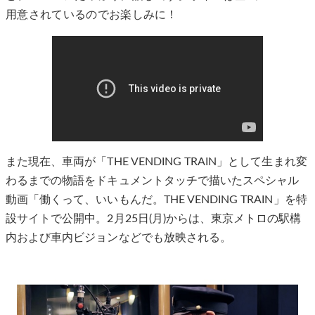
用意されているのでお楽しみに！
また現在、車両が「THE VENDING TRAIN」として生まれ変
わるまでの物語をドキュメントタッチで描いたスペシャル
動画「働くって、いいもんだ。THE VENDING TRAIN」を特
設サイトで公開中。2月25日(月)からは、東京メトロの駅構
内および車内ビジョンなどでも放映される。