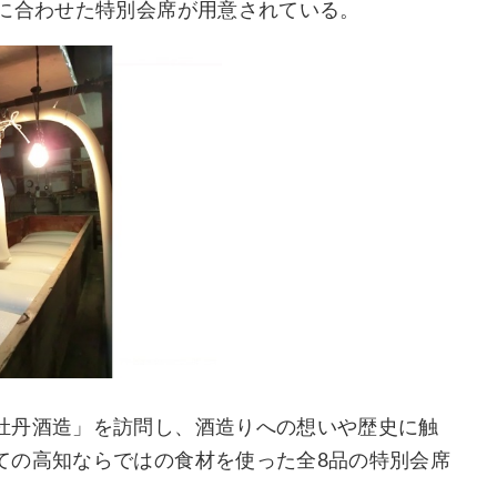
酒に合わせた特別会席が用意されている。
牡丹酒造」を訪問し、酒造りへの想いや歴史に触
ての高知ならではの食材を使った全8品の特別会席