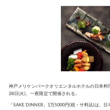
神戸メリケンパークオリエンタルホテルの日本料理「石
28日(火)、一夜限定で開催される。
「SAKE DINNER」1万5000円(税・サ料込