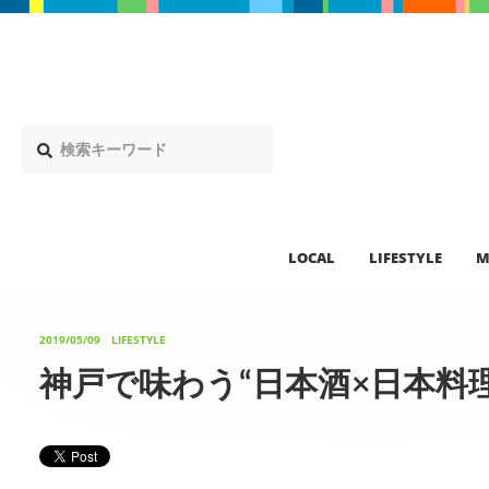
LOCAL
LIFESTYLE
M
2019/05/09
LIFESTYLE
神戸で味わう“日本酒×日本料