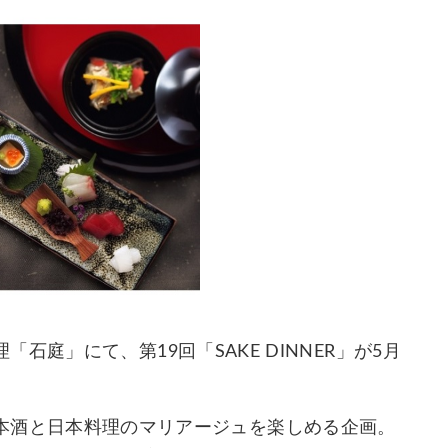
庭」にて、第19回「SAKE DINNER」が5月
)は、日本酒と日本料理のマリアージュを楽しめる企画。