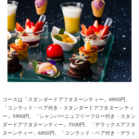
コースは「スタンダードアフタヌーンティー」4900円、
「コンラッド・ベア付き・スタンダードアフタヌーンティ
ー」5900円、「シャンパーニュフリーフロー付き・スタン
ダードアフタヌーンティー」7500円、「デラックスアフタ
ヌーンティー」6850円、「コンラッド・ベア付き・デラッ