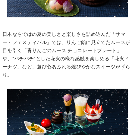
日本ならではの夏の美しさと楽しさを詰め込んだ「サマ
ー・フェスティバル」では、りんご飴に見立てたムースが
目を引く「青りんごのムース チョコレートプレート」
や、“パチパチ”とした花火の様な感触を楽しめる「花火ド
ーナツ」など、遊び心あふれる煌びやかなスイーツがずら
り。