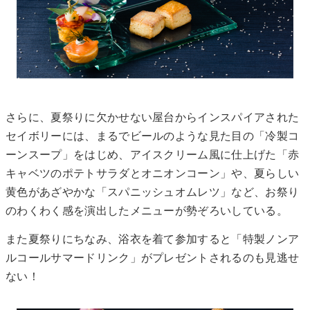
さらに、夏祭りに欠かせない屋台からインスパイアされた
セイボリーには、まるでビールのような見た目の「冷製コ
ーンスープ」をはじめ、アイスクリーム風に仕上げた「赤
キャベツのポテトサラダとオニオンコーン」や、夏らしい
黄色があざやかな「スパニッシュオムレツ」など、お祭り
のわくわく感を演出したメニューが勢ぞろいしている。
また夏祭りにちなみ、浴衣を着て参加すると「特製ノンア
ルコールサマードリンク」がプレゼントされるのも見逃せ
ない！