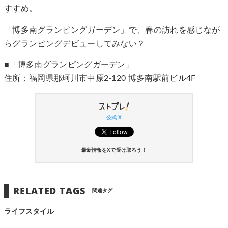
すすめ。
「博多南グランピングガーデン」で、春の訪れを感じなが
らグランピングデビューしてみない？
■「博多南グランピングガーデン」
住所：福岡県那珂川市中原2-120 博多南駅前ビル4F
公式 X
最新情報をXで受け取ろう！
RELATED TAGS
関連タグ
ライフスタイル