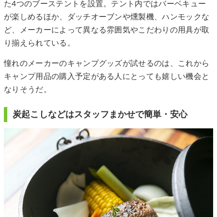
た4つのブーステントを設置。テント内ではバーベキュー
が楽しめるほか、ダッチオーブンや燻製機、ハンモックな
ど、メーカーによって異なる雰囲気やこだわりの用具が取
り揃えられている。
憧れのメーカーのキャンプグッズが試せるのは、これから
キャンプ用品の購入予定がある人にとっても嬉しい機会と
なりそうだ。
炭起こしなどはスタッフまかせで簡単・安心