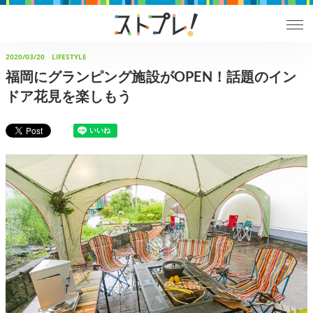
2020/03/20
LIFESTYLE
福岡にグランピング施設がOPEN！話題のイン
ドア花見を楽しもう