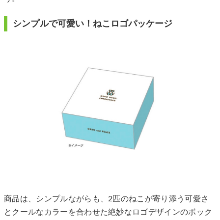
シンプルで可愛い！ねこロゴパッケージ
商品は、シンプルながらも、2匹のねこが寄り添う可愛さ
とクールなカラーを合わせた絶妙なロゴデザインのボック