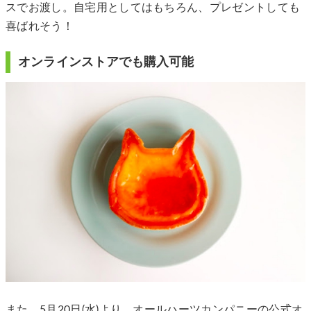
スでお渡し。自宅用としてはもちろん、プレゼントしても
喜ばれそう！
オンラインストアでも購入可能
また、5月20日(水)より、オールハーツカンパニーの公式オ