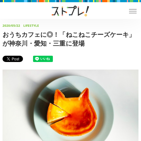
2020/05/22
LIFESTYLE
おうちカフェに◎！「ねこねこチーズケーキ」
が神奈川・愛知・三重に登場