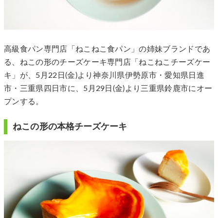
高級食パン専門店「ねこねこ食パン」の姉妹ブランドであ
る、ねこの形のチーズケーキ専門店「ねこねこチーズケー
キ」が、5月22日(金)より神奈川県伊勢原市・愛知県日進
市・三重県四日市に、5月29日(金)より三重県鈴鹿市にオー
プンする。
ねこの形の本格チーズケーキ