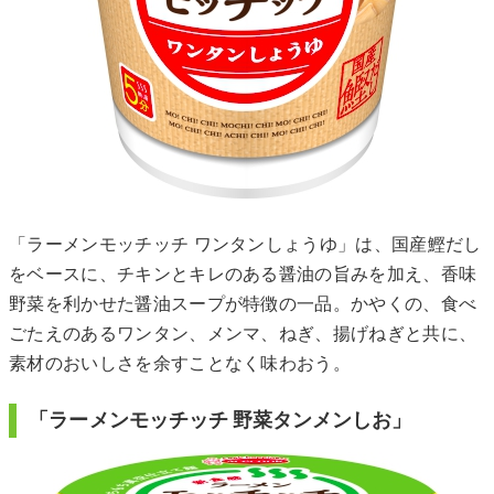
「ラーメンモッチッチ ワンタンしょうゆ」は、国産鰹だし
をベースに、チキンとキレのある醤油の旨みを加え、香味
野菜を利かせた醤油スープが特徴の一品。かやくの、食べ
ごたえのあるワンタン、メンマ、ねぎ、揚げねぎと共に、
素材のおいしさを余すことなく味わおう。
「ラーメンモッチッチ 野菜タンメンしお」