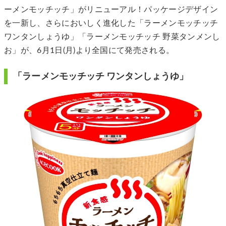
ーメンモッチッチ」がリニューアル！パッケージデザイン
を一新し、さらにおいしく進化した「ラーメンモッチッチ
ワンタンしょうゆ」「ラーメンモッチッチ 野菜タンメンし
お」が、6月1日(月)より全国にて発売される。
「ラーメンモッチッチ ワンタンしょうゆ」