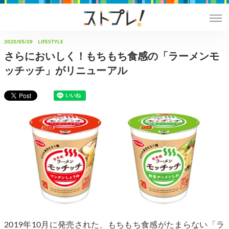
2020/05/29
LIFESTYLE
さらにおいしく！もちもち食感の「ラーメンモ
ッチッチ」がリニューアル
2019年10月に発売された、もちもち食感がたまらない「ラ