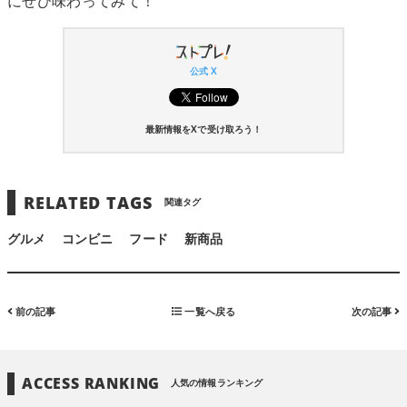
にぜひ味わってみて！
公式 X
最新情報をXで受け取ろう！
RELATED TAGS
関連タグ
グルメ
コンビニ
フード
新商品
前の記事
一覧へ戻る
次の記事
ACCESS RANKING
人気の情報ランキング