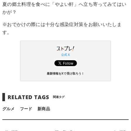
夏の郷土料理を食べに「やよい軒」へ立ち寄ってみてはい
かが？
※おでかけの際には十分な感染症対策をお願いいたしま
す。
公式 X
最新情報をXで受け取ろう！
RELATED TAGS
関連タグ
グルメ
フード
新商品