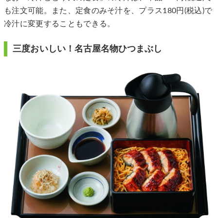
も注文可能。また、定食のみそ汁を、プラス180円(税込)で
冷汁に変更することもできる。
三度おいしい！名古屋名物ひつまぶし