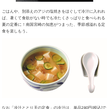
ごはんや、別添えのアジの塩焼きをほぐして冷汁に入れれ
ば、暑くて食欲がない時でも冷たくさっぱりと食べられる
夏の定番に！南国宮崎の知恵がつまった、季節感溢れる定
食を楽しもう。
なお「冷汁ととり天の定食」の冷汁は、単品280円(税込)で