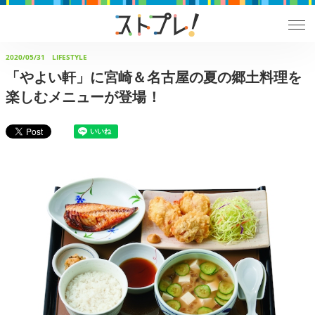
2020/05/31
LIFESTYLE
「やよい軒」に宮崎＆名古屋の夏の郷土料理を
楽しむメニューが登場！