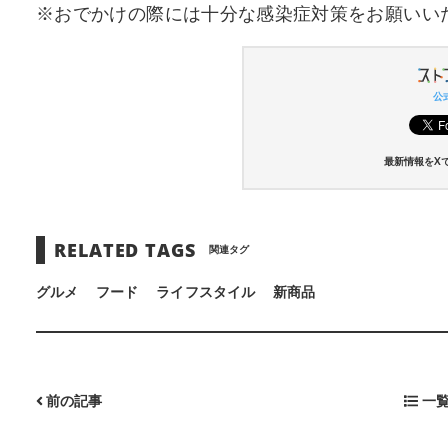
※おでかけの際には十分な感染症対策をお願いい
公式
最新情報をX
RELATED TAGS
関連タグ
グルメ
フード
ライフスタイル
新商品
前の記事
一覧