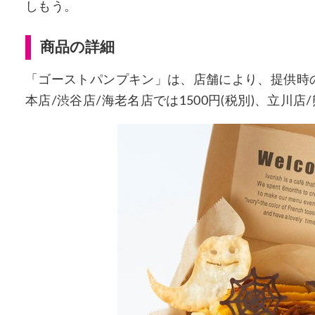
しもう。
商品の詳細
「ゴーストパンプキン」は、店舗により、提供時の盛
本店/渋谷店/海老名店では1500円(税別)、立川店/