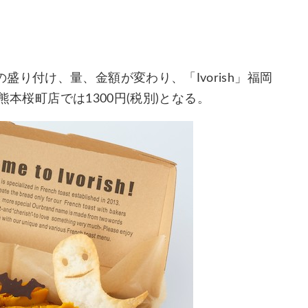
り付け、量、金額が変わり、「Ivorish」福岡
熊本桜町店では1300円(税別)となる。