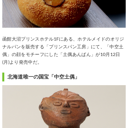
函館大沼プリンスホテル1Fにある、ホテルメイドのオリジ
ナルパンを販売する「プリンスパン工房」にて、「中空土
偶」の顔をモチーフにした「土偶あんぱん」が10月12日
(月)より発売中だ。
北海道唯一の国宝「中空土偶」