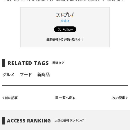
公式 X
最新情報をXで受け取ろう！
RELATED TAGS
関連タグ
グルメ
フード
新商品
前の記事
一覧へ戻る
次の記事
ACCESS RANKING
人気の情報ランキング