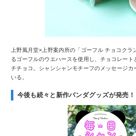
上野風月堂×上野案内所の「ゴーフル チョコクラン
るゴーフルのウエハースを使用し、チョコレート
チチョコ。シャンシャンモチーフのメッセージカ
いる。
今後も続々と新作パンダグッズが発売！