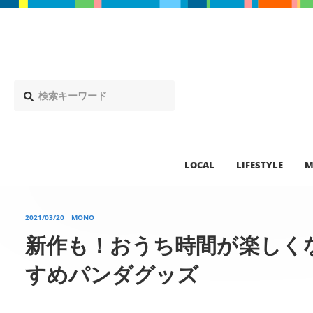
LOCAL
LIFESTYLE
M
2021/03/20
MONO
新作も！おうち時間が楽しく
すめパンダグッズ