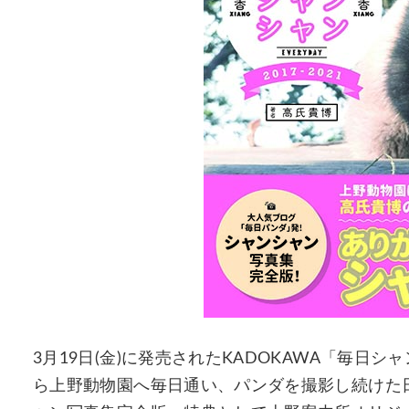
3月19日(金)に発売されたKADOKAWA「毎日シャンシ
ら上野動物園へ毎日通い、パンダを撮影し続けた