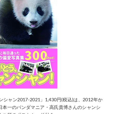
ャン2017-2021」1,430円(税込)は、2012年か
日本一のパンダマニア・高氏貴博さんのシャンシ