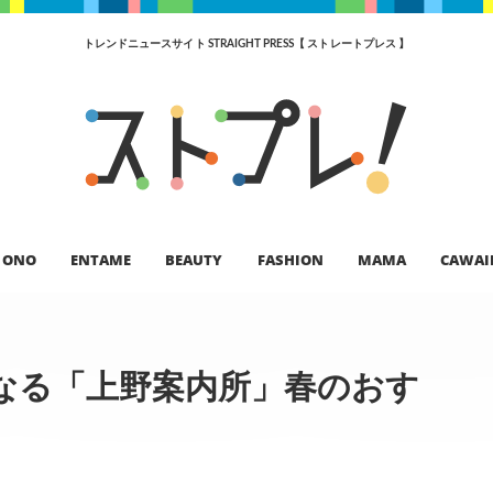
トレンドニュースサイト STRAIGHT PRESS【 ストレートプレス 】
ONO
ENTAME
BEAUTY
FASHION
MAMA
CAWAI
なる「上野案内所」春のおす