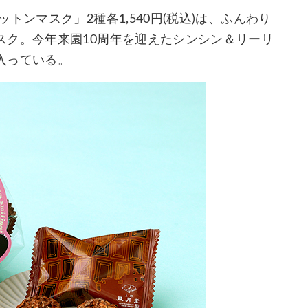
ンマスク」2種各1,540円(税込)は、ふんわり
スク。今年来園10周年を迎えたシンシン＆リーリ
入っている。