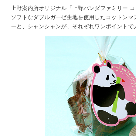
上野案内所オリジナル「上野パンダファミリー コット
ソフトなダブルガーゼ生地を使用したコットンマ
ーと、シャンシャンが、それぞれワンポイントで