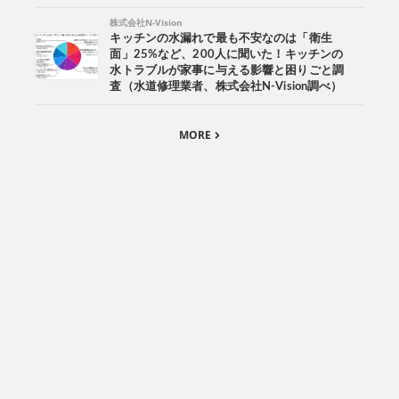
株式会社N-Vision
キッチンの水漏れで最も不安なのは「衛生
面」25%など、200人に聞いた！キッチンの
水トラブルが家事に与える影響と困りごと調
査（水道修理業者、株式会社N-Vision調べ）
MORE