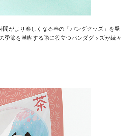
時間がより楽しくなる春の「パンダグッズ」を発
からの季節を満喫する際に役立つパンダグッズが続々
。