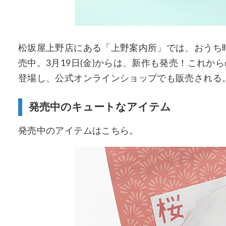
松坂屋上野店にある「上野案内所」では、おうち
売中。3月19日(金)からは、新作も発売！これ
登場し、公式オンラインショップでも販売される
発売中のキュートなアイテム
発売中のアイテムはこちら。