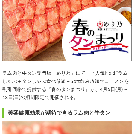
ラム肉と牛タン専門店「めり乃」にて、＜人気No.1″ラム
しゃぶ＋タンしゃぶ食べ放題＋Soft飲み放題付コース＞を
割引価格で提供する『春のタンまつり』が、4月5日(月)～
18日(日)の期間限定で開催される。
美容健康効果が期待できるラム肉と牛タン