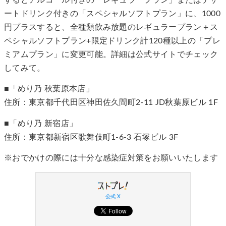
ートドリンク付きの「スペシャルソフトプラン」に、1000
円プラスすると、全種類飲み放題のレギュラープラン＋ス
ペシャルソフトプラン+限定ドリンク計120種以上の「プレ
ミアムプラン」に変更可能。詳細は公式サイトでチェック
してみて。
■「めり乃 秋葉原本店」
住所：東京都千代田区神田佐久間町2-11 JD秋葉原ビル 1F
■「めり乃 新宿店」
住所：東京都新宿区歌舞伎町1-6-3 石塚ビル 3F
※おでかけの際には十分な感染症対策をお願いいたします
公式 X