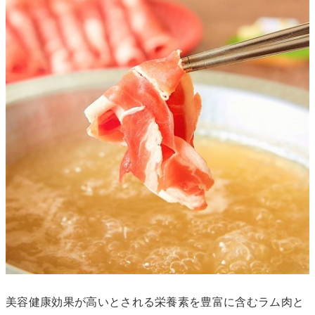
美容健康効果が高いとされる栄養素を豊富に含むラム肉と