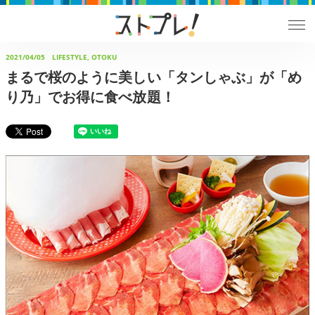
2021/04/05
LIFESTYLE, OTOKU
まるで桜のように美しい「タンしゃぶ」が「め
り乃」でお得に食べ放題！