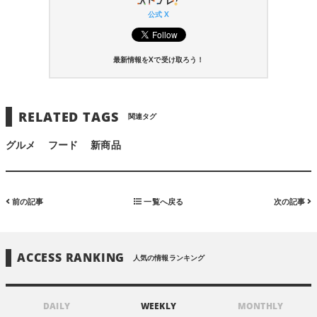
公式 X
最新情報をXで受け取ろう！
RELATED TAGS
関連タグ
グルメ
フード
新商品
前の記事
一覧へ戻る
次の記事
ACCESS RANKING
人気の情報ランキング
DAILY
WEEKLY
MONTHLY