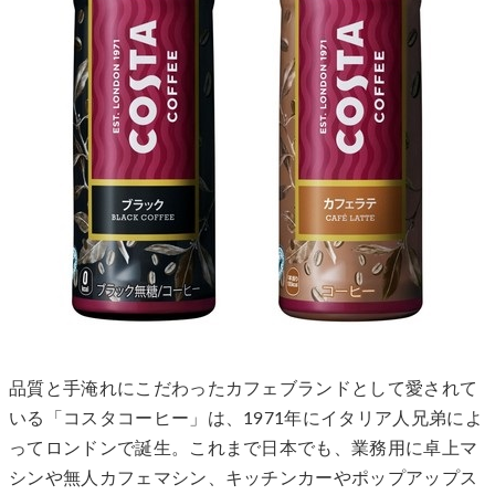
品質と手淹れにこだわったカフェブランドとして愛されて
いる「コスタコーヒー」は、1971年にイタリア人兄弟によ
ってロンドンで誕生。これまで日本でも、業務用に卓上マ
シンや無人カフェマシン、キッチンカーやポップアップス