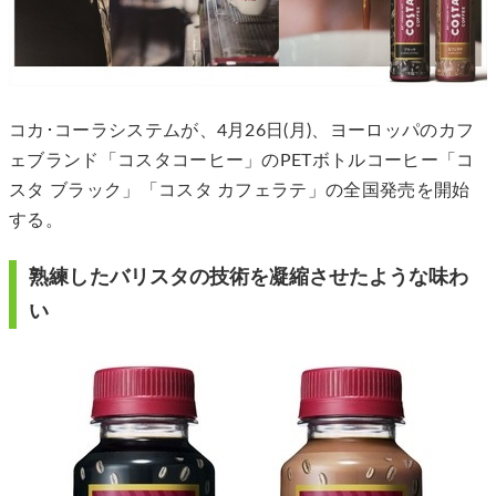
コカ･コーラシステムが、4月26日(月)、ヨーロッパのカフ
ェブランド「コスタコーヒー」のPETボトルコーヒー「コ
スタ ブラック」「コスタ カフェラテ」の全国発売を開始
する。
熟練したバリスタの技術を凝縮させたような味わ
い