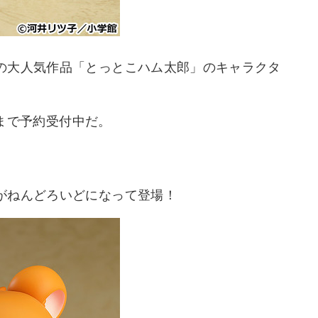
の大人気作品「とっとこハム太郎」のキャラクタ
0まで予約受付中だ。
がねんどろいどになって登場！