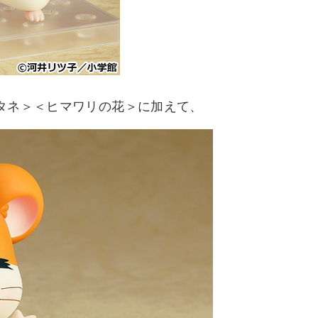
タネ＞＜ヒマワリの花＞に加えて、