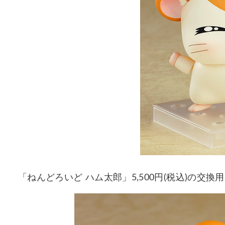
「ねんどろいど ハム太郎」5,500円(税込)の