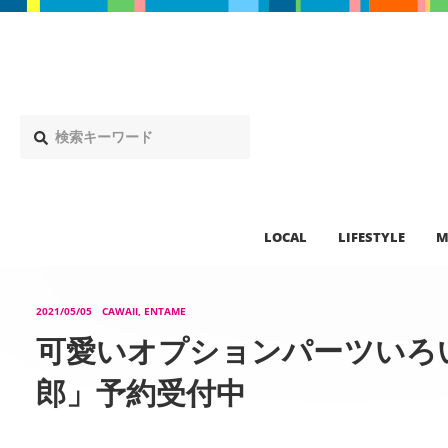
LOCAL
LIFESTYLE
M
2021/05/05
CAWAII, ENTAME
可愛いオプションパーツいろ
郎」予約受付中