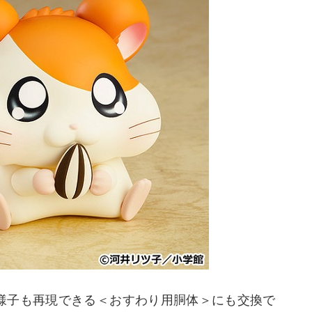
様子も再現できる＜おすわり用胴体＞にも交換で