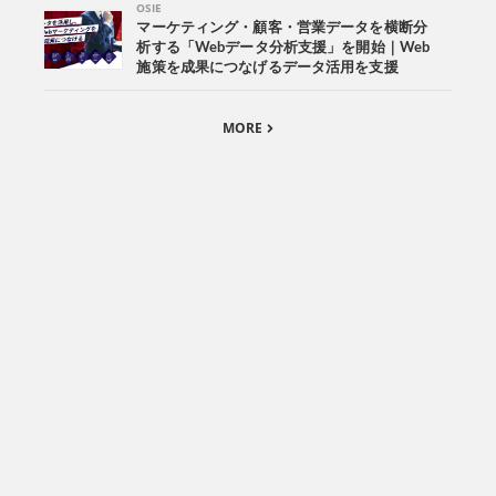
OSIE
マーケティング・顧客・営業データを横断分
析する「Webデータ分析支援」を開始｜Web
施策を成果につなげるデータ活用を支援
MORE