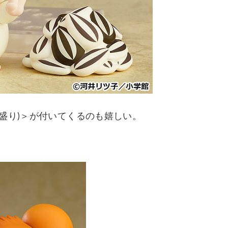
盛り)＞が付いてくるのも嬉しい。