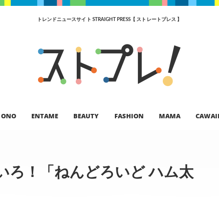
トレンドニュースサイト STRAIGHT PRESS【 ストレートプレス 】
ONO
ENTAME
BEAUTY
FASHION
MAMA
CAWAI
いろ！「ねんどろいど ハム太