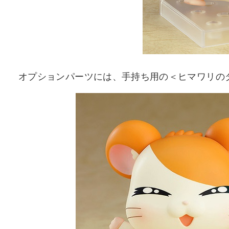
オプションパーツには、手持ち用の＜ヒマワリの