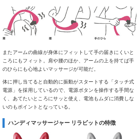
またアームの曲線が身体にフィットして手の届きにくいと
ころにもフィット。肩や腰のほか、アームの上を持てば手
のひらにも心地よいマッサージが可能だ。
体に押し当てると自動的に振動がスタートする「タッチ式
電源」を採用しているので、電源ボタンを操作する手間な
く、あてたいところにサッと使え、電池もムダに消費しな
いのもポイントとなっている。
ハンディマッサージャー リラビットの特徴