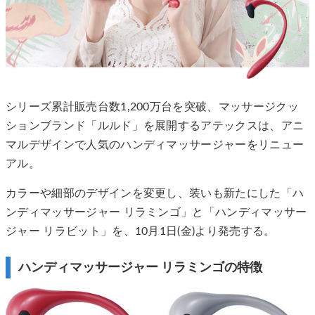
シリーズ累計販売台数1,200万台を突破、マッサージクッ
ションブランド「ルルド」を展開するアテックスは、アニ
マルデザインで人気のハンディマッサージャーをリニュー
アル。
カラーや細部のデザインを変更し、装いも新たにした「ハ
ンディマッサージャー リラミンゴ」と「ハンディマッサー
ジャー リラビット」を、10月1日(金)より発売する。
ハンディマッサージャー リラミンゴの特徴