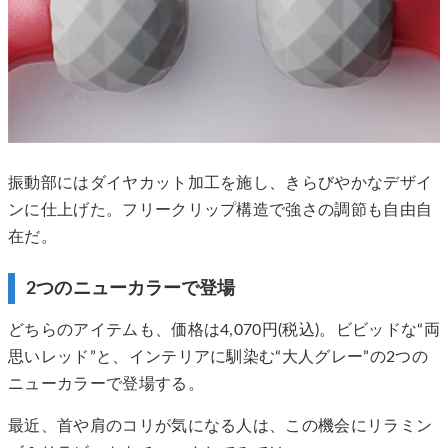
振動部にはダイヤカット加工を施し、きらびやかなデザイ
ンに仕上げた。フリークリップ構造で強さの調節も自由自
在だ。
2つのニューカラーで登場
どちらのアイテムも、価格は4,070円(税込)。ビビッドな“両
思いレッド”と、インテリアに馴染む“大人グレー”の2つの
ニューカラーで登場する。
最近、首や肩のコリが気になる人は、この機会にリラミン