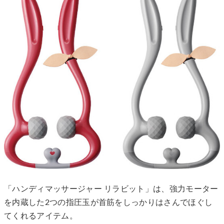
「ハンディマッサージャー リラビット」は、強力モーター
を内蔵した2つの指圧玉が首筋をしっかりはさんでほぐし
てくれるアイテム。