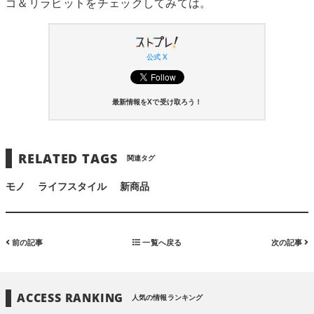
ゴ＆リラビットをチェックしてみては。
公式 X
最新情報をXで受け取ろう！
RELATED TAGS
関連タグ
モノ
ライフスタイル
新商品
前の記事
一覧へ戻る
次の記事
ACCESS RANKING
人気の情報ランキング