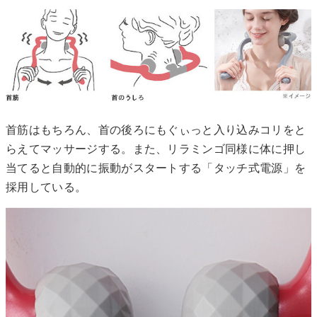
首筋はもちろん、首の後ろにもぐぃっと入り込みコリをと
らえてマッサージする。また、リラミンゴ同様に体に押し
当てると自動的に振動がスタートする「タッチ式電源」を
採用している。