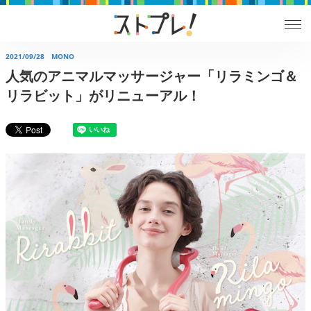
2021/09/28
MONO
人気のアニマルマッサージャー「リラミンゴ＆
リラビット」がリニューアル！