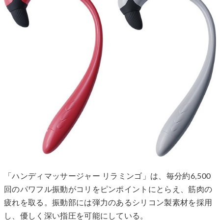
「ハンディマッサージャー リラミンゴ」は、毎分約6,500
回のパワフル振動がコリをピンポイントにとらえ、筋肉の
疲れを取る。振動部には弾力のあるシリコン製素材を採用
し、優しく深い指圧を可能にしている。